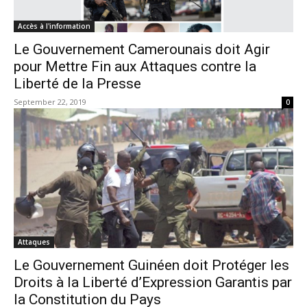
Accès à l'information
Le Gouvernement Camerounais doit Agir
pour Mettre Fin aux Attaques contre la
Liberté de la Presse
September 22, 2019
0
Attaques
Le Gouvernement Guinéen doit Protéger les
Droits à la Liberté d’Expression Garantis par
la Constitution du Pays