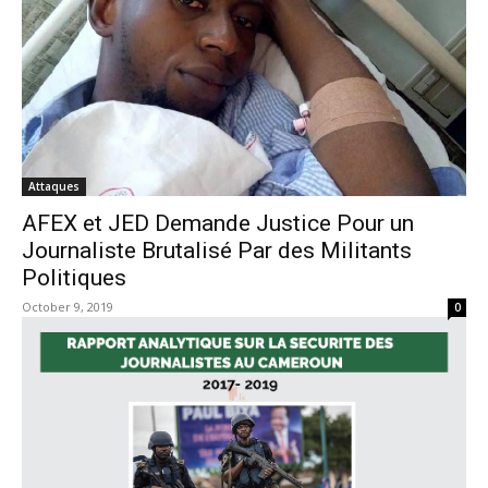
Attaques
AFEX et JED Demande Justice Pour un
Journaliste Brutalisé Par des Militants
Politiques
October 9, 2019
0