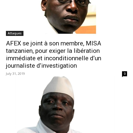
Attaques
AFEX se joint à son membre, MISA
tanzanien, pour exiger la libération
immédiate et inconditionnelle d’un
journaliste d’investigation
July 31, 2019
0