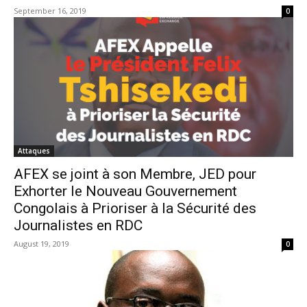
September 16, 2019
0
Attaques
AFEX se joint à son Membre, JED pour
Exhorter le Nouveau Gouvernement
Congolais à Prioriser à la Sécurité des
Journalistes en RDC
August 19, 2019
0