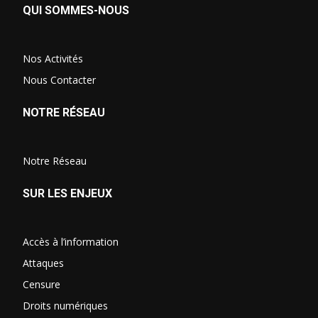
QUI SOMMES-NOUS
Nos Activités
Nous Contacter
NOTRE RÉSEAU
Notre Réseau
SUR LES ENJEUX
Accès à l’information
Attaques
Censure
Droits numériques