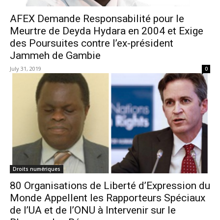
AFEX Demande Responsabilité pour le
Meurtre de Deyda Hydara en 2004 et Exige
des Poursuites contre l’ex-président
Jammeh de Gambie
July 31, 2019
0
Droits numériques
80 Organisations de Liberté d’Expression du
Monde Appellent les Rapporteurs Spéciaux
de l’UA et de l’ONU à Intervenir sur le