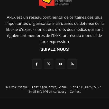
AFEX est un réseau continental de certaines des plus
importantes organisations africaines de défense de la
liberté d'expression et des droits des médias qui sont
également membres de l'IFEX, un réseau mondial de
libre expression.
SUIVEZ NOUS
32 Otele Avenue, East Legon, Accra, Ghana. Tel: +233 30 255 5327
Email: info [@] africafex.org
Contact