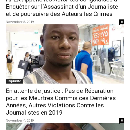
Enquêter sur l’Assassinat d’un Journaliste
et de poursuivre des Auteurs les Crimes
November 8, 2019
0
Impunité
En attente de justice : Pas de Réparation
pour les Meurtres Commis ces Dernières
Années, Autres Violations Contre les
Journalistes en 2019
November 4, 2019
0