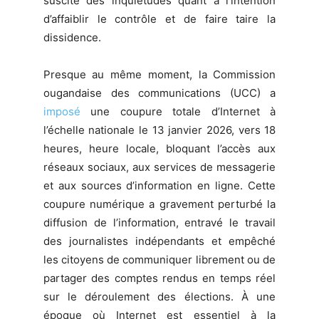
suscité des inquiétudes quant à l’intention
d’affaiblir le contrôle et de faire taire la
dissidence.
Presque au même moment, la Commission
ougandaise des communications (UCC) a
imposé
une coupure totale d’Internet à
l’échelle nationale le 13 janvier 2026, vers 18
heures, heure locale, bloquant l’accès aux
réseaux sociaux, aux services de messagerie
et aux sources d’information en ligne. Cette
coupure numérique a gravement perturbé la
diffusion de l’information, entravé le travail
des journalistes indépendants et empêché
les citoyens de communiquer librement ou de
partager des comptes rendus en temps réel
sur le déroulement des élections. À une
époque où Internet est essentiel à la