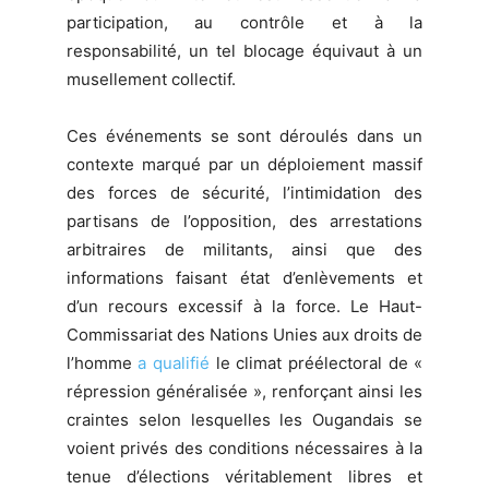
participation, au contrôle et à la
responsabilité, un tel blocage équivaut à un
musellement collectif.
Ces événements se sont déroulés dans un
contexte marqué par un déploiement massif
des forces de sécurité, l’intimidation des
partisans de l’opposition, des arrestations
arbitraires de militants, ainsi que des
informations faisant état d’enlèvements et
d’un recours excessif à la force. Le Haut-
Commissariat des Nations Unies aux droits de
l’homme
a qualifié
le climat préélectoral de «
répression généralisée », renforçant ainsi les
craintes selon lesquelles les Ougandais se
voient privés des conditions nécessaires à la
tenue d’élections véritablement libres et