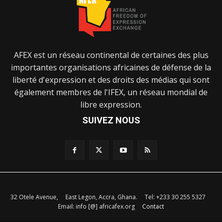
AFEX est un réseau continental de certaines des plus
importantes organisations africaines de défense de la
liberté d'expression et des droits des médias qui sont
également membres de l'IFEX, un réseau mondial de
libre expression.
SUIVEZ NOUS
32 Otele Avenue, East Legon, Accra, Ghana. Tel: +233 30 255 5327
Email: info [@] africafex.org
Contact