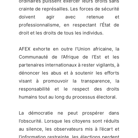
ordinaires puissent exercer leurs droits sans
crainte de représailles. Les forces de sécurité
doivent agir avec retenue et
professionnalisme, en respectant l’État de
droit et les droits de tous les individus.
AFEX exhorte en outre l’Union africaine, la
Communauté de l’Afrique de l’Est et les
partenaires internationaux à rester vigilants, à
dénoncer les abus et à soutenir les efforts
visant à promouvoir la transparence, la
responsabilité et le respect des droits
humains tout au long du processus électoral.
La démocratie ne peut prospérer dans
l’obscurité. Lorsque les citoyens sont réduits
au silence, les observateurs mis à l’écart et
l’information restreinte, les élections perdent