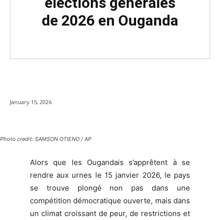
élections générales
de 2026 en Ouganda
January 15, 2026
Photo credit: SAMSON OTIENO / AP
Alors que les Ougandais s’apprêtent à se
rendre aux urnes le 15 janvier 2026, le pays
se trouve plongé non pas dans une
compétition démocratique ouverte, mais dans
un climat croissant de peur, de restrictions et