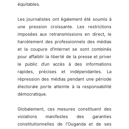
équitables.
Les journalistes ont également été soumis à
une pression croissante. Les restrictions
imposées aux retransmissions en direct, le
harcèlement des professionnels des médias
et la coupure d’Internet se sont combinés
pour affaiblir la liberté de la presse et priver
le public d’un accès à des informations
rapides, précises et indépendantes. La
répression des médias pendant une période
électorale porte atteinte à la responsabilité
démocratique.
Globalement, ces mesures constituent des
violations manifestes des garanties
constitutionnelles de l’Ouganda et de ses