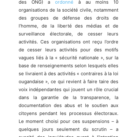
des ONG) a
ordonné
à au moins 10
organisations de la société civile, notamment
des groupes de défense des droits de
l’homme, de la liberté des médias et de
surveillance électorale, de cesser leurs
activités. Ces organisations ont reçu l’ordre
de cesser leurs activités pour des motifs
vagues liés à la « sécurité nationale », sur la
base de renseignements selon lesquels elles
se livraient à des activités « contraires à la loi
ougandaise », ce qui revient à faire taire des
voix indépendantes qui jouent un rôle crucial
dans la garantie de la transparence, la
documentation des abus et le soutien aux
citoyens pendant les processus électoraux.
Le moment choisi pour ces suspensions – à
quelques jours seulement du scrutin – a