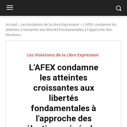
Accueil
Les Violations de la Libre Expression
L'AFEX condamne les
atteintes croissantes aux libertés fondamentales à l'approche des
élections...
Les Violations de la Libre Expression
L’AFEX condamne
les atteintes
croissantes aux
libertés
fondamentales à
l’approche des