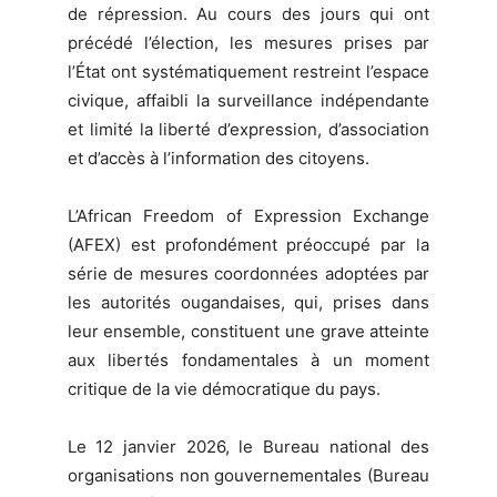
de répression. Au cours des jours qui ont
précédé l’élection, les mesures prises par
l’État ont systématiquement restreint l’espace
civique, affaibli la surveillance indépendante
et limité la liberté d’expression, d’association
et d’accès à l’information des citoyens.
L’African Freedom of Expression Exchange
(AFEX) est profondément préoccupé par la
série de mesures coordonnées adoptées par
les autorités ougandaises, qui, prises dans
leur ensemble, constituent une grave atteinte
aux libertés fondamentales à un moment
critique de la vie démocratique du pays.
Le 12 janvier 2026, le Bureau national des
organisations non gouvernementales (Bureau