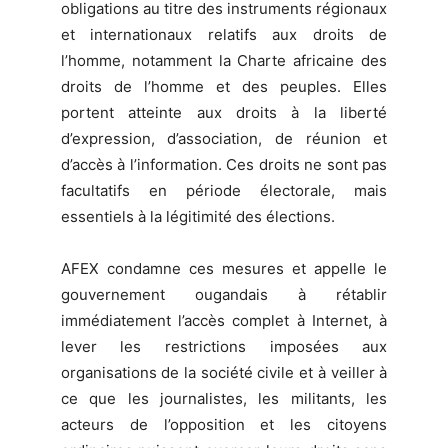
obligations au titre des instruments régionaux
et internationaux relatifs aux droits de
l’homme, notamment la Charte africaine des
droits de l’homme et des peuples. Elles
portent atteinte aux droits à la liberté
d’expression, d’association, de réunion et
d’accès à l’information. Ces droits ne sont pas
facultatifs en période électorale, mais
essentiels à la légitimité des élections.
AFEX condamne ces mesures et appelle le
gouvernement ougandais à rétablir
immédiatement l’accès complet à Internet, à
lever les restrictions imposées aux
organisations de la société civile et à veiller à
ce que les journalistes, les militants, les
acteurs de l’opposition et les citoyens