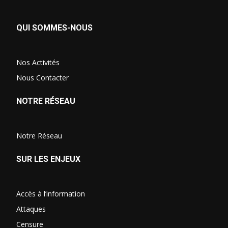
QUI SOMMES-NOUS
Nos Activités
Nous Contacter
NOTRE RÉSEAU
Notre Réseau
SUR LES ENJEUX
Accès à l’information
Attaques
Censure