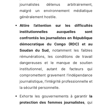
journalistes détenus arbitrairement,
malgré un environnement médiatique
généralement hostile.
Attire l’attention sur les difficultés
institutionnelles auxquelles sont
confrontés les journalistes en République
démocratique du Congo (RDC) et au
Soudan du Sud,
notamment les faibles
rémunérations, les conditions de travail
dangereuses et le manque de soutien
institutionnel, autant de facteurs qui
compromettent gravement l’indépendance
journalistique, l’intégrité professionnelle et
la sécurité personnelle.
Exhorte les gouvernements à garantir
la
protection des femmes journalistes
, qui