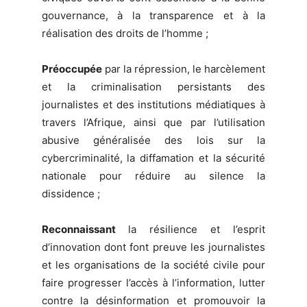
gouvernance, à la transparence et à la
réalisation des droits de l’homme ;
Préoccupée
par la répression, le harcèlement
et la criminalisation persistants des
journalistes et des institutions médiatiques à
travers l’Afrique, ainsi que par l’utilisation
abusive généralisée des lois sur la
cybercriminalité, la diffamation et la sécurité
nationale pour réduire au silence la
dissidence ;
Reconnaissant
la résilience et l’esprit
d’innovation dont font preuve les journalistes
et les organisations de la société civile pour
faire progresser l’accès à l’information, lutter
contre la désinformation et promouvoir la