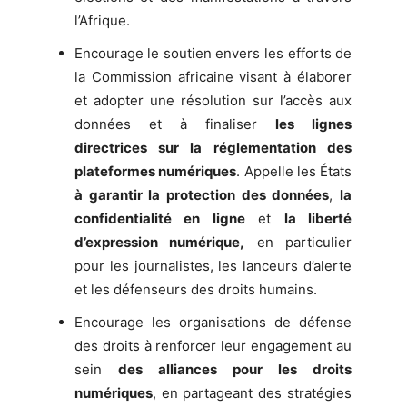
l’Afrique.
Encourage le soutien envers les efforts de
la Commission africaine visant à élaborer
et adopter une résolution sur l’accès aux
données et à finaliser
les lignes
directrices sur la réglementation des
plateformes numériques
. Appelle les États
à garantir la protection des données
,
la
confidentialité en ligne
et
la liberté
d’expression numérique,
en particulier
pour les journalistes, les lanceurs d’alerte
et les défenseurs des droits humains.
Encourage les organisations de défense
des droits à renforcer leur engagement au
sein
des alliances pour les droits
numériques
, en partageant des stratégies