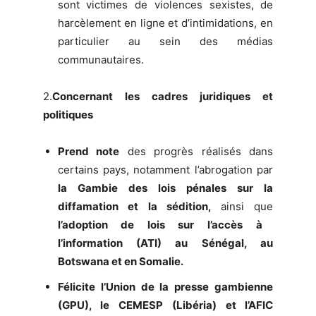
sont victimes de violences sexistes, de
harcèlement en ligne et d’intimidations, en
particulier au sein des médias
communautaires.
2.
Concernant les cadres juridiques et
politiques
Prend note
des progrès réalisés dans
certains pays, notamment l’abrogation par
la Gambie des lois pénales sur la
diffamation et la sédition,
ainsi que
l’adoption de lois sur l’accès à
l’information (ATI) au Sénégal, au
Botswana et en Somalie.
Félicite l’Union de la presse gambienne
(GPU), le CEMESP (Libéria) et l’AFIC