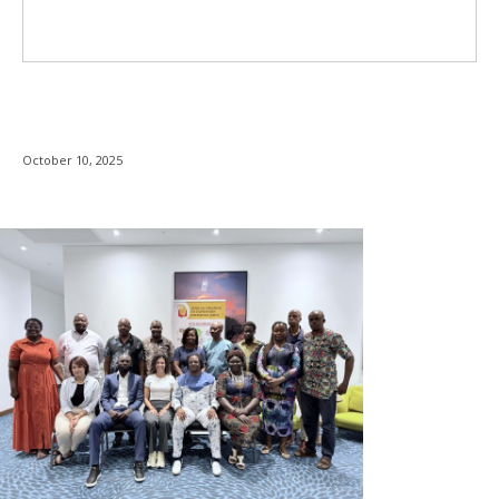
October 10, 2025