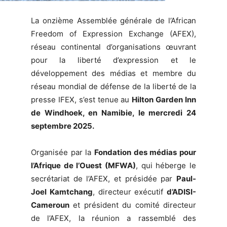
La onzième Assemblée générale de l’African
Freedom of Expression Exchange (AFEX),
réseau continental d’organisations œuvrant
pour la liberté d’expression et le
développement des médias et membre du
réseau mondial de défense de la liberté de la
presse IFEX, s’est tenue au
Hilton Garden Inn
de Windhoek, en Namibie, le mercredi 24
septembre 2025.
Organisée par la
Fondation des médias pour
l’Afrique de l’Ouest (MFWA)
, qui héberge le
secrétariat de l’AFEX, et présidée par
Paul-
Joel Kamtchang
, directeur exécutif
d’ADISI-
Cameroun
et président du comité directeur
de l’AFEX, la réunion a rassemblé des