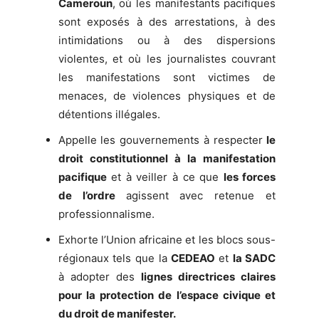
Cameroun
, où les manifestants pacifiques
sont exposés à des arrestations, à des
intimidations ou à des dispersions
violentes, et où les journalistes couvrant
les manifestations sont victimes de
menaces, de violences physiques et de
détentions illégales.
Appelle les gouvernements à respecter
le
droit constitutionnel à la manifestation
pacifique
et à veiller à ce que
les forces
de l’ordre
agissent avec retenue et
professionnalisme.
Exhorte l’Union africaine et les blocs sous-
régionaux tels que la
CEDEAO
et
la SADC
à adopter des
lignes directrices claires
pour la protection de l’espace civique et
du droit de manifester.