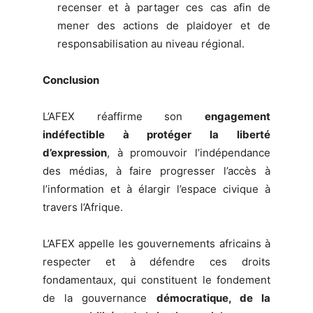
recenser et à partager ces cas afin de
mener des actions de plaidoyer et de
responsabilisation au niveau régional.
Conclusion
L’AFEX réaffirme son
engagement
indéfectible à protéger la liberté
d’expression
, à promouvoir l’indépendance
des médias, à faire progresser l’accès à
l’information et à élargir l’espace civique à
travers l’Afrique.
L’AFEX appelle les gouvernements africains à
respecter et à défendre ces droits
fondamentaux, qui constituent le fondement
de la gouvernance
démocratique, de la