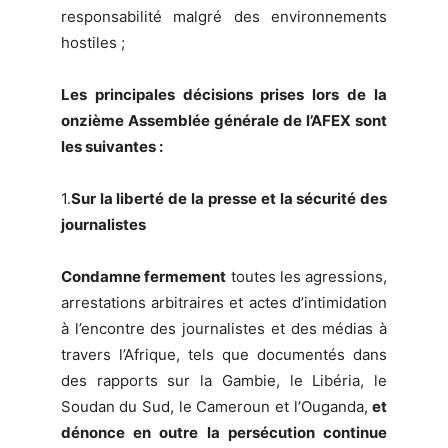
responsabilité malgré des environnements
hostiles ;
Les principales décisions prises lors de la
onzième Assemblée générale de l’AFEX sont
les suivantes :
1.
Sur la liberté de la presse et la sécurité des
journalistes
Condamne fermement
toutes les agressions,
arrestations arbitraires et actes d’intimidation
à l’encontre des journalistes et des médias à
travers l’Afrique, tels que documentés dans
des rapports sur la Gambie, le Libéria, le
Soudan du Sud, le Cameroun et l’Ouganda,
et
dénonce en outre la persécution continue