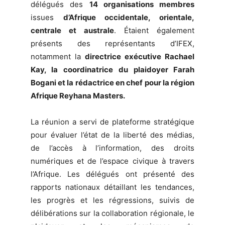
délégués des
14 organisations membres
issues
d’Afrique occidentale, orientale,
centrale et australe
. Étaient également
présents des représentants d’IFEX,
notamment la
directrice exécutive Rachael
Kay, la coordinatrice du plaidoyer Farah
Bogani et la rédactrice en chef pour la région
Afrique Reyhana Masters.
La réunion a servi de plateforme stratégique
pour évaluer l’état de la liberté des médias,
de l’accès à l’information, des droits
numériques et de l’espace civique à travers
l’Afrique. Les délégués ont présenté des
rapports nationaux détaillant les tendances,
les progrès et les régressions, suivis de
délibérations sur la collaboration régionale, le