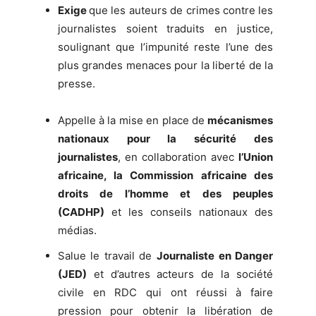
Exige
que les auteurs de crimes contre les
journalistes soient traduits en justice,
soulignant que l’impunité reste l’une des
plus grandes menaces pour la liberté de la
presse.
Appelle à la mise en place de
mécanismes
nationaux pour la sécurité des
journalistes
, en collaboration avec
l’Union
africaine, la Commission africaine des
droits de l’homme et des peuples
(CADHP)
et les conseils nationaux des
médias.
Salue le travail de
Journaliste en Danger
(JED)
et d’autres acteurs de la société
civile en RDC qui ont réussi à faire
pression pour obtenir la libération de