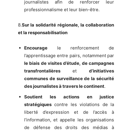
journalistes afin de renforcer leur
professionnalisme et leur bien-être.
8.
Sur la solidarité régionale, la collaboration
et la responsabilisation
Encourage
le renforcement de
l’apprentissage entre pairs, notamment par
le biais de visites d’étude, de campagnes
transfrontalières
et
d’initiatives
communes de surveillance de la sécurité
des journalistes à travers le continent
.
Soutient les actions en justice
stratégiques
contre les violations de la
liberté d’expression et de l’accès à
l’information, et appelle les organisations
de défense des droits des médias à