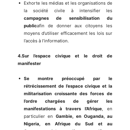
Exhorte les médias et les organisations de
la société civile à intensifier les
campagnes de sensibilisation du
public
afin de donner aux citoyens les
moyens d’utiliser efficacement les lois sur
l’accès à l’information.
4.Sur l’espace civique et le droit de
manifester
Se montre préoccupé par le
rétrécissement de l’espace civique et la
militarisation croissante des forces de
l’ordre chargées de gérer les
manifestations à travers l’Afrique
, en
particulier en
Gambie, en Ouganda, au
Nigeria, en Afrique du Sud et au