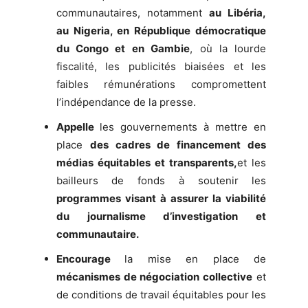
communautaires, notamment
au Libéria,
au Nigeria, en République démocratique
du Congo et en Gambie
, où la lourde
fiscalité, les publicités biaisées et les
faibles rémunérations compromettent
l’indépendance de la presse.
Appelle
les gouvernements à mettre en
place
des cadres de financement des
médias équitables et transparents,
et les
bailleurs de fonds à soutenir les
programmes visant à assurer la viabilité
du journalisme d’investigation et
communautaire.
Encourage
la mise en place de
mécanismes de négociation collective
et
de conditions de travail équitables pour les