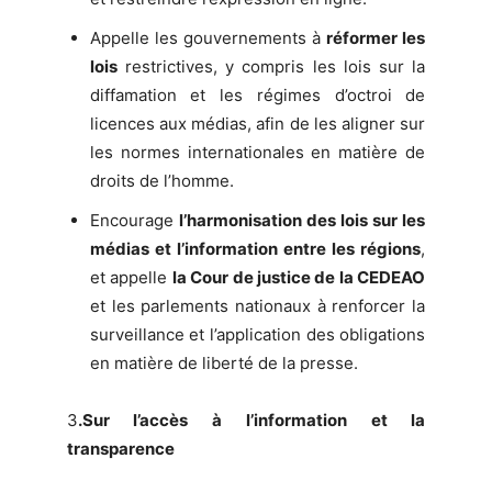
Appelle les gouvernements à
réformer les
lois
restrictives, y compris les lois sur la
diffamation et les régimes d’octroi de
licences aux médias, afin de les aligner sur
les normes internationales en matière de
droits de l’homme.
Encourage
l’harmonisation des lois sur les
médias et l’information entre les régions
,
et appelle
la Cour de justice de la CEDEAO
et les parlements nationaux à renforcer la
surveillance et l’application des obligations
en matière de liberté de la presse.
3
.Sur l’accès à l’information et la
transparence