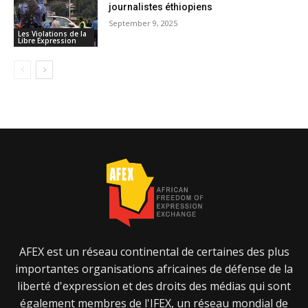
journalistes éthiopiens
September 9, 2025
Les Violations de la
Libre Expression
AFEX est un réseau continental de certaines des plus
importantes organisations africaines de défense de la
liberté d'expression et des droits des médias qui sont
également membres de l'IFEX, un réseau mondial de