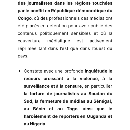
des journalistes dans les régions touchées
par le conflit en République démocratique du
Congo
, où des professionnels des médias ont
été placés en détention pour avoir publié des
contenus politiquement sensibles et où la
couverture médiatique est activement
réprimée tant dans l’est que dans l’ouest du
pays.
Constate avec une profonde
inquiétude le
recours croissant à la violence, à la
surveillance et à la censure,
en particulier
la torture de journalistes au Soudan du
Sud, la fermeture de médias au Sénégal,
au Bénin et au Togo, ainsi que le
harcèlement de reporters en Ouganda et
au Nigeria.