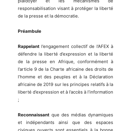
plaidoyer et les mécanismes de
responsabilisation visant à protéger la liberté
de la presse et la démocratie.
Préambule
Rappelant
l’engagement collectif de l’AFEX à
défendre la liberté d’expression et la liberté
de la presse en Afrique, conformément à
l’article 9 de la Charte africaine des droits de
l’homme et des peuples et à la Déclaration
africaine de 2019 sur les principes relatifs à la
liberté d’expression et à l’accès à l’information
;
Reconnaissant
que des médias dynamiques
et indépendants ainsi que des espaces
civiques ouverts sont essentiels à la bonne