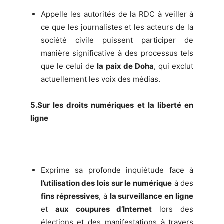
Appelle les autorités de la RDC à veiller à
ce que les journalistes et les acteurs de la
société civile puissent participer de
manière significative à des processus tels
que le celui de
la paix de Doha
, qui exclut
actuellement les voix des médias.
5.Sur les droits numériques et la liberté en
ligne
Exprime sa profonde inquiétude face à
l’utilisation des lois sur le numérique
à des
fins répressives
, à
la surveillance en ligne
et
aux coupures d’Internet
lors des
élections et des manifestations à travers