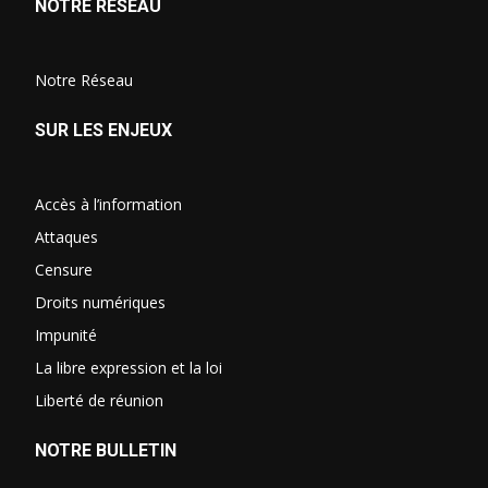
NOTRE RÉSEAU
Notre Réseau
SUR LES ENJEUX
Accès à l’information
Attaques
Censure
Droits numériques
Impunité
La libre expression et la loi
Liberté de réunion
NOTRE BULLETIN