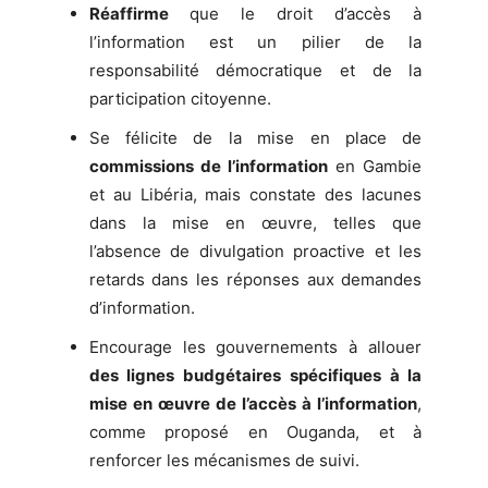
Réaffirme
que le droit d’accès à
l’information est un pilier de la
responsabilité démocratique et de la
participation citoyenne.
Se félicite de la mise en place de
commissions de l’information
en Gambie
et au Libéria, mais constate des lacunes
dans la mise en œuvre, telles que
l’absence de divulgation proactive et les
retards dans les réponses aux demandes
d’information.
Encourage les gouvernements à allouer
des lignes budgétaires spécifiques à la
mise en œuvre de l’accès à l’information
,
comme proposé en Ouganda, et à
renforcer les mécanismes de suivi.