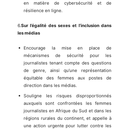
en matière de cybersécurité et de
résilience en ligne.
6.
Sur l’égalité des sexes et l’inclusion dans
les médias
Encourage la mise en place de
mécanismes de sécurité pour les
journalistes tenant compte des questions
de genre, ainsi qu’une représentation
équitable des femmes aux postes de
direction dans les médias.
Souligne les risques disproportionnés
auxquels sont confrontées les femmes
journalistes en Afrique du Sud et dans les
régions rurales du continent, et appelle à
une action urgente pour lutter contre les