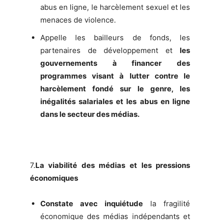
abus en ligne, le harcèlement sexuel et les
menaces de violence.
Appelle les bailleurs de fonds, les
partenaires de développement et
les
gouvernements à financer des
programmes visant à lutter contre le
harcèlement fondé sur le genre, les
inégalités salariales et les abus en ligne
dans le secteur des médias.
7.
La viabilité des médias et les pressions
économiques
Constate avec inquiétude
la fragilité
économique des médias indépendants et