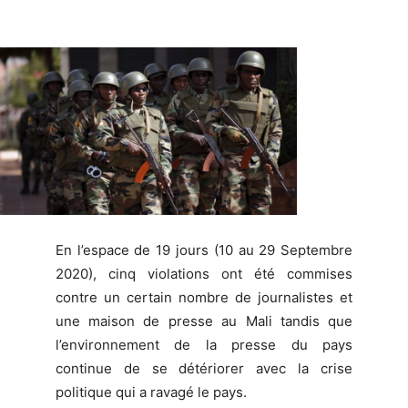
En l’espace de 19 jours (10 au 29 Septembre
2020), cinq violations ont été commises
contre un certain nombre de journalistes et
une maison de presse au Mali tandis que
l’environnement de la presse du pays
continue de se détériorer avec la crise
politique qui a ravagé le pays.