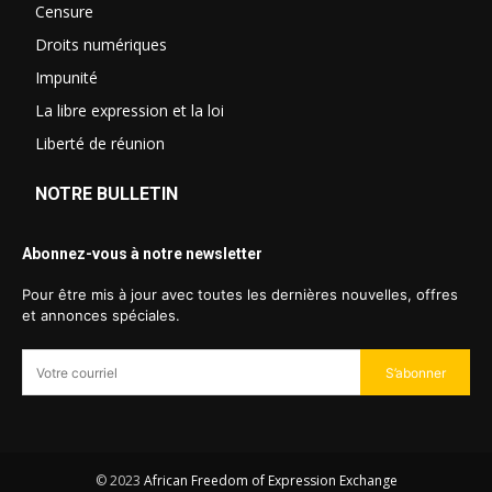
Censure
Droits numériques
Impunité
La libre expression et la loi
Liberté de réunion
NOTRE BULLETIN
Abonnez-vous à notre newsletter
Pour être mis à jour avec toutes les dernières nouvelles, offres
et annonces spéciales.
S’abonner
© 2023
African Freedom of Expression Exchange