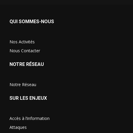
QUI SOMMES-NOUS
Nos Activités
Nous Contacter
NOTRE RÉSEAU
Notre Réseau
SUR LES ENJEUX
Accès à l’information
Attaques