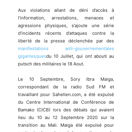
Aux violations allant de déni d’accès à
l’information, arrestations, menaces et
agressions physiques, s’ajoute une série
d’incidents récents d’attaques contre la
liberté de la presse déclenchée par des
manifestations anti-gouvernementales
gigantesques
du 10 Juillet, qui ont abouti au
putsch des militaires le 18 Aout.
Le 10 Septembre, Sory Ibra Maiga,
correspondant de la radio Sud FM et
travaillant pour Sahelien.com, a été expulsé
du Centre International de Conférence de
Bamako (CICB) lors des débats qui avaient
lieu du 10 au 12 Septembre 2020 sur la
transition au Mali. Maiga été expulsé pour