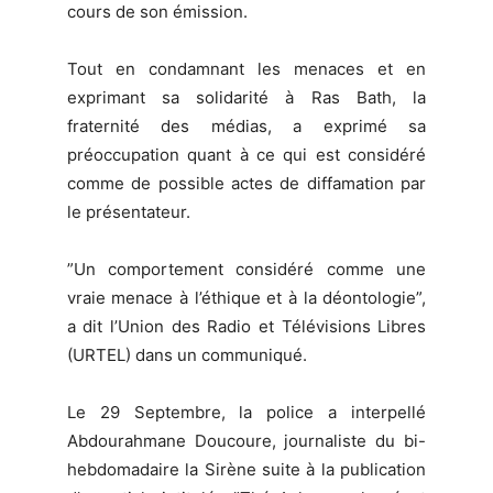
cours de son émission.
Tout en condamnant les menaces et en
exprimant sa solidarité à Ras Bath, la
fraternité des médias, a exprimé sa
préoccupation quant à ce qui est considéré
comme de possible actes de diffamation par
le présentateur.
”Un comportement considéré comme une
vraie menace à l’éthique et à la déontologie”,
a dit l’Union des Radio et Télévisions Libres
(URTEL) dans un communiqué.
Le 29 Septembre, la police a interpellé
Abdourahmane Doucoure, journaliste du bi-
hebdomadaire la Sirène suite à la publication