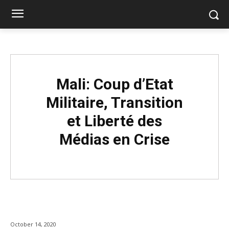
Mali: Coup d’Etat
Militaire, Transition
et Liberté des
Médias en Crise
October 14, 2020