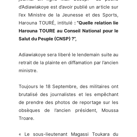
d’Adiawiakoye est d’avoir publié un article sur
l’ex Ministre de la Jeunesse et des Sports,
Harouna TOURÉ, intitulé
:
“Quelle relation lie
Harouna TOURE au Conseil National pour le
Salut du Peuple (CNSP) ?”,
Adiawiakoye sera liberé le lendemain suite au
retrait de la plainte en diffamation par l’ancien
ministre.
Toujours le 18 Septembre, des militaires ont
brutalisé des journalistes et les empêchant
de prendre des photos de reportage sur les
obsèques de l’ancien président, Moussa
Troare.
« Le sous-lieutenant Magassi Toukara du