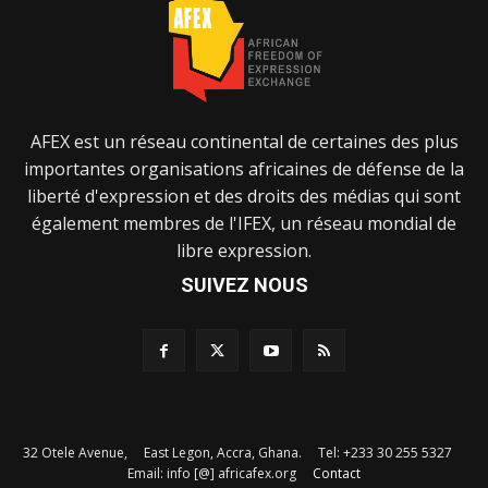
AFEX est un réseau continental de certaines des plus
importantes organisations africaines de défense de la
liberté d'expression et des droits des médias qui sont
également membres de l'IFEX, un réseau mondial de
libre expression.
SUIVEZ NOUS
32 Otele Avenue, East Legon, Accra, Ghana. Tel: +233 30 255 5327
Email: info [@] africafex.org
Contact