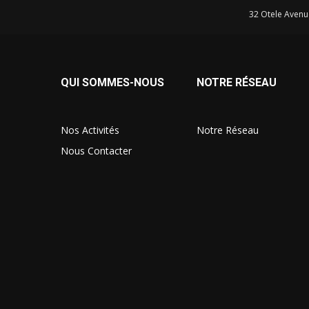
32 Otele Avenu
QUI SOMMES-NOUS
NOTRE RÉSEAU
Nos Activités
Notre Réseau
Nous Contacter