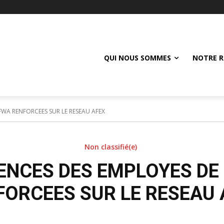
QUI NOUS SOMMES
NOTRE R
WA RENFORCEES SUR LE RESEAU AFEX
Non classifié(e)
NCES DES EMPLOYES DE
FORCEES SUR LE RESEAU 