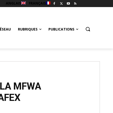
ANGLAIS
FRANÇAIS
ÉSEAU
RUBRIQUES
PUBLICATIONS
 LA MFWA
AFEX