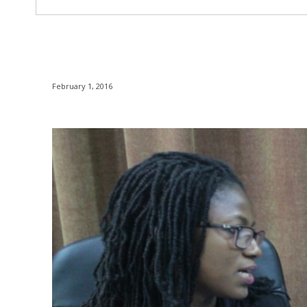
February 1, 2016