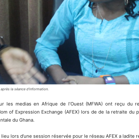
après la séance d'information.
ur les medias en Afrique de l’Ouest (MFWA) ont reçu du 
dom of Expression Exchange (AFEX) lors de de la retraite du 
entale du Ghana.
lieu lors d’une session réservée pour le réseau AFEX a ladite re