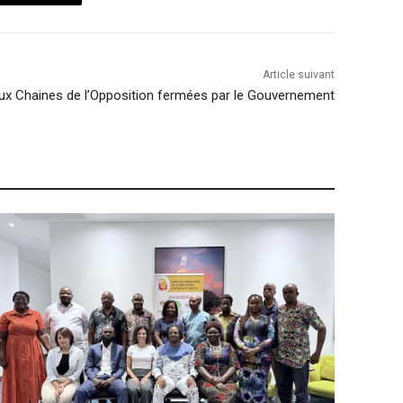
Article suivant
ux Chaines de l’Opposition fermées par le Gouvernement