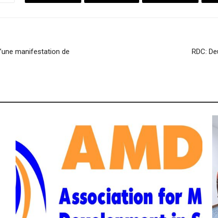
d’une manifestation de
RDC: De