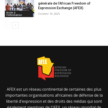
générale de l’African Freedom of
Expression Exchange (AFEX)
Accès à
October 10, 2025
l'information
AFEX est un réseau continental de certaines des plus
importantes organisations africaines de défense de la
liberté d'expression et des droits des médias qui sont
également membres de l'IFEX, un réseau mondial de