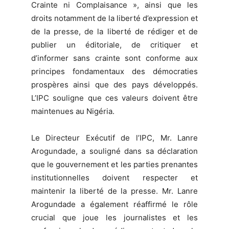
Crainte ni Complaisance », ainsi que les
droits notamment de la liberté d’expression et
de la presse, de la liberté de rédiger et de
publier un éditoriale, de critiquer et
d’informer sans crainte sont conforme aux
principes fondamentaux des démocraties
prospères ainsi que des pays développés.
L’IPC souligne que ces valeurs doivent être
maintenues au Nigéria.
Le Directeur Exécutif de l’IPC, Mr. Lanre
Arogundade, a souligné dans sa déclaration
que le gouvernement et les parties prenantes
institutionnelles doivent respecter et
maintenir la liberté de la presse. Mr. Lanre
Arogundade a également réaffirmé le rôle
crucial que joue les journalistes et les