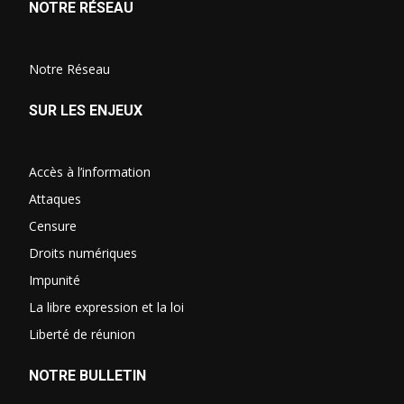
NOTRE RÉSEAU
Notre Réseau
SUR LES ENJEUX
Accès à l’information
Attaques
Censure
Droits numériques
Impunité
La libre expression et la loi
Liberté de réunion
NOTRE BULLETIN