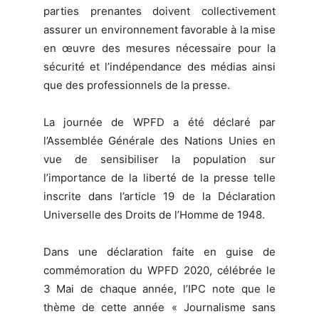
parties prenantes doivent collectivement
assurer un environnement favorable à la mise
en œuvre des mesures nécessaire pour la
sécurité et l’indépendance des médias ainsi
que des professionnels de la presse.
La journée de WPFD a été déclaré par
l’Assemblée Générale des Nations Unies en
vue de sensibiliser la population sur
l’importance de la liberté de la presse telle
inscrite dans l’article 19 de la Déclaration
Universelle des Droits de l’Homme de 1948.
Dans une déclaration faite en guise de
commémoration du WPFD 2020, célébrée le
3 Mai de chaque année, l’IPC note que le
thème de cette année « Journalisme sans