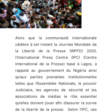
Alors que la communauté internationale
célèbre à cet instant la Journée Mondiale de
la Liberté de la Presse (WPFD) 2020,
l’International Press Centre (IPC) (Centre
International de la Presse) basé à Lagos, a
rappelé au gouvernement du Nigéria ainsi
qu’aux parties prenantes institutionnelles
telles que l’Assemblée Nationale, le pouvoir
Judiciaire, les agences de sécurité et les
associations de médias le rôle essentiel
qu’elles doivent jouer afin d’assurer la survie
de la liberté de la presse. Selon l’IPC, ces