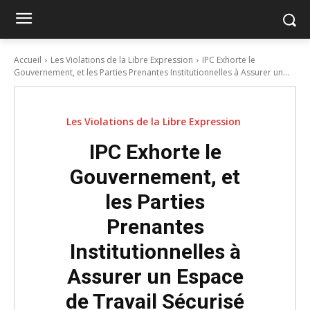
Accueil
Les Violations de la Libre Expression
IPC Exhorte le
Gouvernement, et les Parties Prenantes Institutionnelles à Assurer un...
Les Violations de la Libre Expression
IPC Exhorte le
Gouvernement, et
les Parties
Prenantes
Institutionnelles à
Assurer un Espace
de Travail Sécurisé