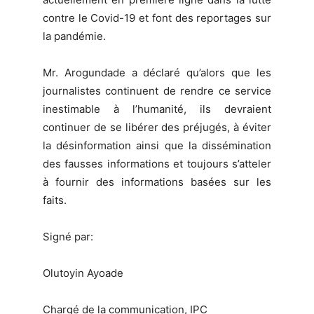
contre le Covid-19 et font des reportages sur
la pandémie.
Mr. Arogundade a déclaré qu’alors que les
journalistes continuent de rendre ce service
inestimable à l’humanité, ils devraient
continuer de se libérer des préjugés, à éviter
la désinformation ainsi que la dissémination
des fausses informations et toujours s’atteler
à fournir des informations basées sur les
faits.
Signé par:
Olutoyin Ayoade
Chargé de la communication, IPC