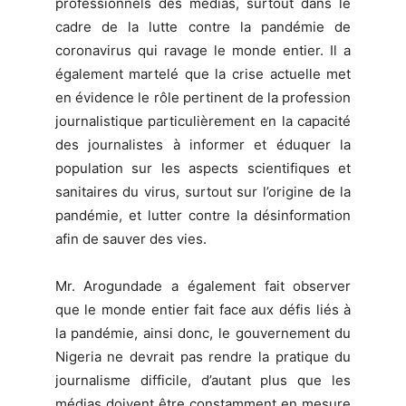
professionnels des médias, surtout dans le
cadre de la lutte contre la pandémie de
coronavirus qui ravage le monde entier. Il a
également martelé que la crise actuelle met
en évidence le rôle pertinent de la profession
journalistique particulièrement en la capacité
des journalistes à informer et éduquer la
population sur les aspects scientifiques et
sanitaires du virus, surtout sur l’origine de la
pandémie, et lutter contre la désinformation
afin de sauver des vies.
Mr. Arogundade a également fait observer
que le monde entier fait face aux défis liés à
la pandémie, ainsi donc, le gouvernement du
Nigeria ne devrait pas rendre la pratique du
journalisme difficile, d’autant plus que les
médias doivent être constamment en mesure