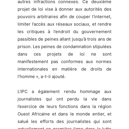
autres infractions connexes. Ce deuxième
projet de loi vise à donner aux autorités des
pouvoirs arbitraires afin de couper l’internet,
limiter l’accès aux réseaux sociaux, et rendre
les critiques à l’endroit du gouvernement
passibles de peines allant jusqu’à trois ans de
prison. Les peines de condamnation stipulées
dans ces projets de loi ne sont
manifestement pas conformes aux normes
internationales en matière de droits de
l’homme », a-t-il ajouté.
L’IPC a également rendu hommage aux
journalistes qui ont perdu la vie dans
l’exercice de leurs fonctions dans la région
Ouest Africaine et dans le monde entier, et
salué les efforts des journalistes qui sont
actuellement en première ligne dans la lutte