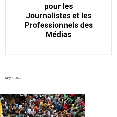
pour les
Journalistes et les
Professionnels des
Médias
May 3, 2020