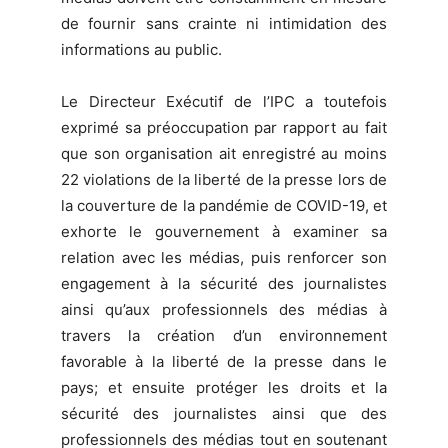
de fournir sans crainte ni intimidation des
informations au public.
Le Directeur Exécutif de l’IPC a toutefois
exprimé sa préoccupation par rapport au fait
que son organisation ait enregistré au moins
22 violations de la liberté de la presse lors de
la couverture de la pandémie de COVID-19, et
exhorte le gouvernement à examiner sa
relation avec les médias, puis renforcer son
engagement à la sécurité des journalistes
ainsi qu’aux professionnels des médias à
travers la création d’un environnement
favorable à la liberté de la presse dans le
pays; et ensuite protéger les droits et la
sécurité des journalistes ainsi que des
professionnels des médias tout en soutenant