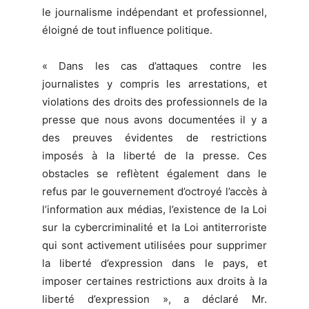
le journalisme indépendant et professionnel,
éloigné de tout influence politique.
« Dans les cas d’attaques contre les
journalistes y compris les arrestations, et
violations des droits des professionnels de la
presse que nous avons documentées il y a
des preuves évidentes de restrictions
imposés à la liberté de la presse. Ces
obstacles se reflètent également dans le
refus par le gouvernement d’octroyé l’accès à
l’information aux médias, l’existence de la Loi
sur la cybercriminalité et la Loi antiterroriste
qui sont activement utilisées pour supprimer
la liberté d’expression dans le pays, et
imposer certaines restrictions aux droits à la
liberté d’expression », a déclaré Mr.