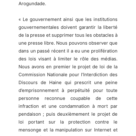
Arogundade.
« Le gouvernement ainsi que les institutions
gouvernementales doivent garantir la liberté
de la presse et supprimer tous les obstacles à
une presse libre. Nous pouvons observer que
dans un passé récent il a eu une prolifération
des lois visant à limiter le rôle des médias.
Nous avons en premier le projet de loi de la
Commission Nationale pour l’Interdiction des
Discours de Haine qui prescrit une peine
d’emprisonnement à perpétuité pour toute
personne reconnue coupable de cette
infraction et une condamnation à mort par
pendaison ; puis deuxièmement le projet de
loi portant sur la protection contre le
mensonge et la manipulation sur Internet et