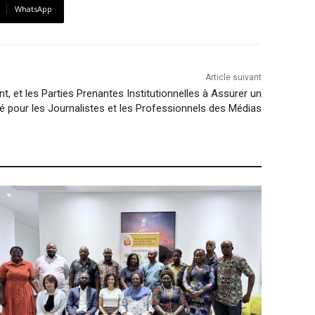
WhatsApp
Article suivant
, et les Parties Prenantes Institutionnelles à Assurer un
é pour les Journalistes et les Professionnels des Médias