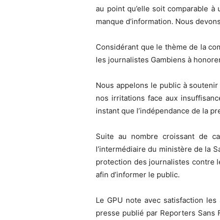
au point qu’elle soit comparable à
manque d’information. Nous devons d
Considérant que le thème de la com
les journalistes Gambiens à honorer 
Nous appelons le public à soutenir 
nos irritations face aux insuffisa
instant que l’indépendance de la pr
Suite au nombre croissant de ca
l’intermédiaire du ministère de la S
protection des journalistes contre 
afin d’informer le public.
Le GPU note avec satisfaction les 
presse publié par Reporters Sans F