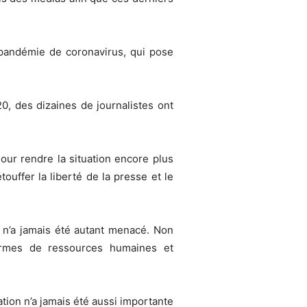
pandémie de coronavirus, qui pose
0, des dizaines de journalistes ont
Pour rendre la situation encore plus
ouffer la liberté de la presse et le
 n’a jamais été autant menacé. Non
ermes de ressources humaines et
ation n’a jamais été aussi importante