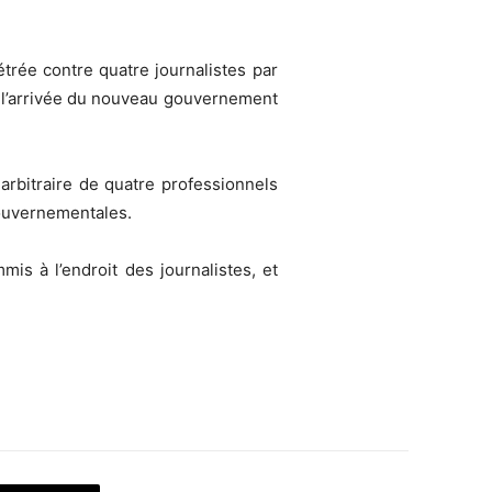
trée contre quatre journalistes par
s l’arrivée du nouveau gouvernement
 arbitraire de quatre professionnels
gouvernementales.
s à l’endroit des journalistes, et