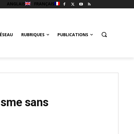
ANGLAIS
FRANÇAIS
ÉSEAU
RUBRIQUES
PUBLICATIONS
lisme sans