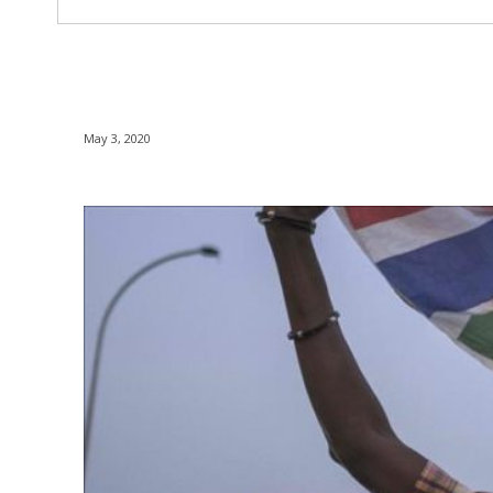
May 3, 2020