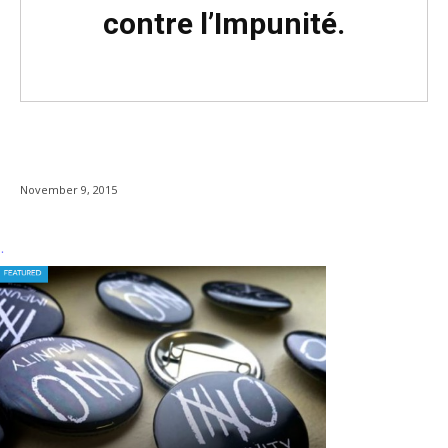
contre l’Impunité.
November 9, 2015