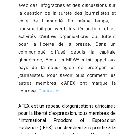
avec des infographes et des discussions sur
la question de la sureté des journalistes et
celle de l’impunité. En même temps, il
transmettait par tweets les déclarations et les
activités d’autres organisations qui luttent
pour la liberté de la presse. Dans un
communiqué diffusé depuis la capitale
ghanéenne, Accra, la MFWA a fait appel aux
pays de la sous-région de protéger les
journalistes. Pour savoir plus comment les
autres membres d’AFEX ont marque la
Journée.
Cliquez ici.
AFEX est un réseau d’organisations africaines
pour la liberté d’expression, tous membres de
l’International Freedom of Expression
Exchange (IFEX), qui cherchent à répondre à la