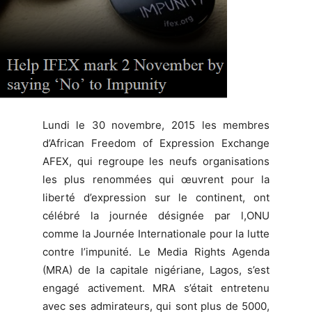
Lundi le 30 novembre, 2015 les membres
d’African Freedom of Expression Exchange
AFEX, qui regroupe les neufs organisations
les plus renommées qui œuvrent pour la
liberté d’expression sur le continent, ont
célébré la journée désignée par l,ONU
comme la Journée Internationale pour la lutte
contre l’impunité. Le Media Rights Agenda
(MRA) de la capitale nigériane, Lagos, s’est
engagé activement. MRA s’était entretenu
avec ses admirateurs, qui sont plus de 5000,