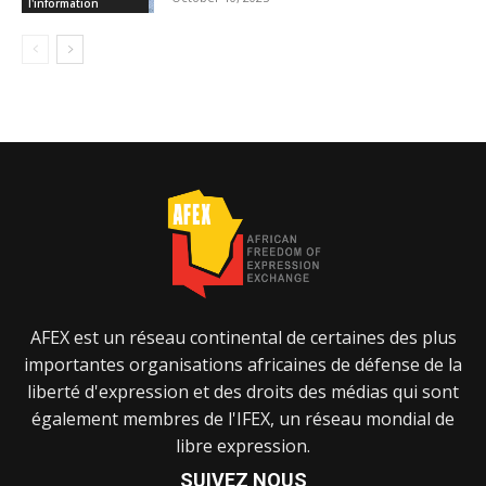
l'information
AFEX est un réseau continental de certaines des plus
importantes organisations africaines de défense de la
liberté d'expression et des droits des médias qui sont
également membres de l'IFEX, un réseau mondial de
libre expression.
SUIVEZ NOUS