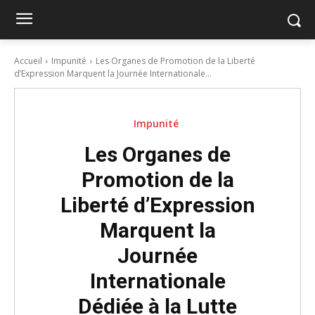
Accueil
Impunité
Les Organes de Promotion de la Liberté
d’Expression Marquent la Journée Internationale...
Impunité
Les Organes de
Promotion de la
Liberté d’Expression
Marquent la
Journée
Internationale
Dédiée à la Lutte