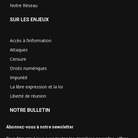
Notre Réseau
SUR LES ENJEUX
Accès à l’information
Attaques
Censure
Droits numériques
Impunité
La libre expression et la loi
Liberté de réunion
NOTRE BULLETIN
Abonnez-vous à notre newsletter