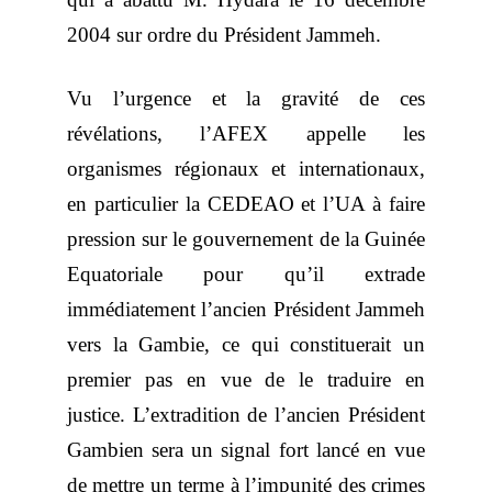
2004 sur ordre du Président Jammeh.
Vu l’urgence et la gravité de ces
révélations, l’AFEX appelle les
organismes régionaux et internationaux,
en particulier la CEDEAO et l’UA à faire
pression sur le gouvernement de la Guinée
Equatoriale pour qu’il extrade
immédiatement l’ancien Président Jammeh
vers la Gambie, ce qui constituerait un
premier pas en vue de le traduire en
justice. L’extradition de l’ancien Président
Gambien sera un signal fort lancé en vue
de mettre un terme à l’impunité des crimes