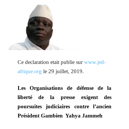
Ce declaration etait publie sur
www.jed-
afrique.org
le 29 juillet, 2019.
Les Organisations de défense de la
liberté de la presse exigent des
poursuites judiciaires contre l’ancien
Président Gambien Yahya Jammeh