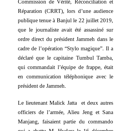
Commission de Vérité, Réconciliation et
Réparation (CRRT), lors d’une audience
publique tenue à Banjul le 22 juillet 2019,
que le journaliste avait été assassiné sur
ordre direct du président Jammeh dans le
cadre de l’opération “Stylo magique”. Il a
déclaré que le capitaine Tumbul Tamba,
qui commandait l’équipe de frappe, était
en communication téléphonique avec le
président de Jammeh.
Le lieutenant Malick Jatta et deux autres
officiers de l’armée, Alieu Jeng et Sana
Manjang, faisaient partie du commando
qui a abattu M. Hydara le 16 décembre