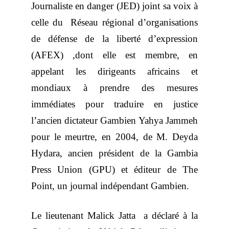
Journaliste en danger (JED) joint sa voix à
celle du Réseau régional d’organisations
de défense de la liberté d’expression
(AFEX) ,dont elle est membre, en
appelant les dirigeants africains et
mondiaux à prendre des mesures
immédiates pour traduire en justice
l’ancien dictateur Gambien Yahya Jammeh
pour le meurtre, en 2004, de M. Deyda
Hydara, ancien président de la Gambia
Press Union (GPU) et éditeur de The
Point, un journal indépendant Gambien.
Le lieutenant Malick Jatta a déclaré à la