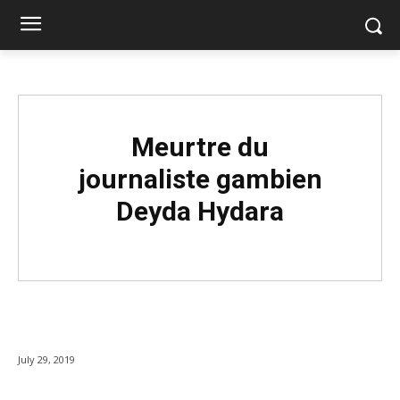
Meurtre du
journaliste gambien
Deyda Hydara
July 29, 2019