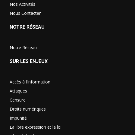
Nos Activités
Nous Contacter
NOTRE RÉSEAU
Notre Réseau
SUR LES ENJEUX
Accès à l’information
Attaques
Censure
Droits numériques
Impunité
La libre expression et la loi