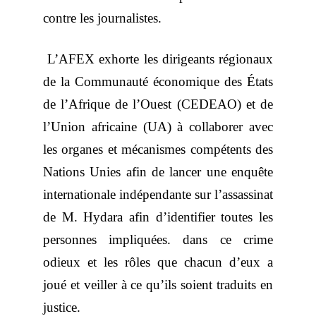
contre les journalistes.
L’AFEX exhorte les dirigeants régionaux
de la Communauté économique des États
de l’Afrique de l’Ouest (CEDEAO) et de
l’Union africaine (UA) à collaborer avec
les organes et mécanismes compétents des
Nations Unies afin de lancer une enquête
internationale indépendante sur l’assassinat
de M. Hydara afin d’identifier toutes les
personnes impliquées. dans ce crime
odieux et les rôles que chacun d’eux a
joué et veiller à ce qu’ils soient traduits en
justice.