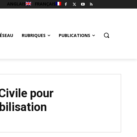
ANGLAIS
FRANÇAIS
ÉSEAU
RUBRIQUES
PUBLICATIONS
Civile pour
ilisation