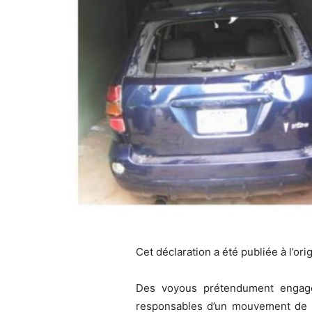
Cet
déclaration a été publiée à l’ori
Des voyous prétendument engag
responsables d’un mouvement de la