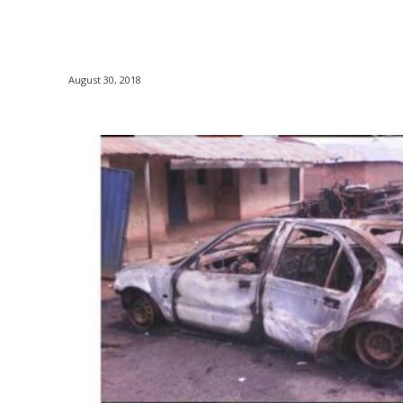
August 30, 2018