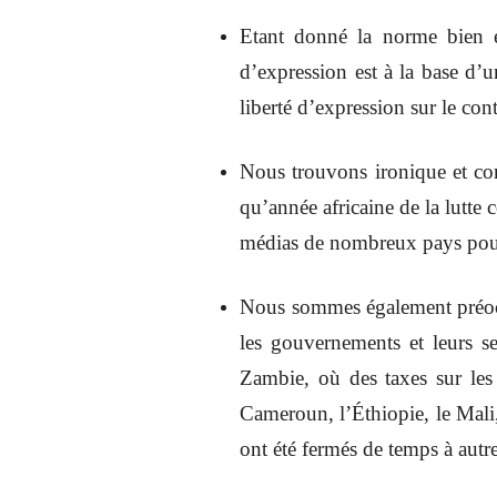
Etant donné la norme bien éta
d’expression est à la base d’u
liberté d’expression sur le con
Nous trouvons ironique et con
qu’année africaine de la lutte
médias de nombreux pays pour 
Nous sommes également préoccup
les gouvernements et leurs s
Zambie, où des taxes sur les
Cameroun, l’Éthiopie, le Mali,
ont été fermés de temps à autre