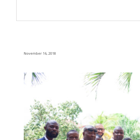
November 16, 2018