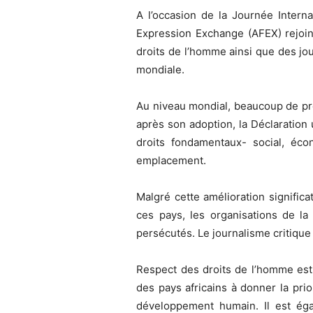
A l’occasion de la Journée Intern
Expression Exchange (AFEX) rejoin
droits de l’homme ainsi que des jou
mondiale.
Au niveau mondial, beaucoup de pro
après son adoption, la Déclaration
droits fondamentaux- social, écon
emplacement.
Malgré cette amélioration signific
ces pays, les organisations de la
persécutés. Le journalisme critique 
Respect des droits de l’homme est 
des pays africains à donner la pri
développement humain. Il est éga