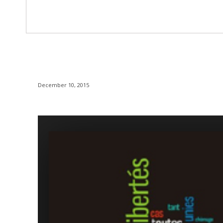
December 10, 2015