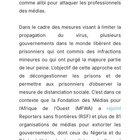
comme alibi pour attaquer les professionnels
des médias.
Dans le cadre des mesures visant à limiter la
propagation du virus, plusieurs
gouvernements dans le monde libèrent des
prisonniers qui ont commis des infractions
mineures ou qui ont purgé la majeure partie
de leur peine. L’objectif de cette approche est
de décongestionner les prisons et de
permettre aux prisonniers d’observer la
mesure de distanciation sociale. C’est dans ce
contexte que la Fondation des Médias pour
l’Afrique de l’Ouest (MFWA) a
rejoint
Reporters sans frontières (RSF) et plus de 81
organisations de médias pour exhorter les
gouvernements, dont ceux du Nigeria et du