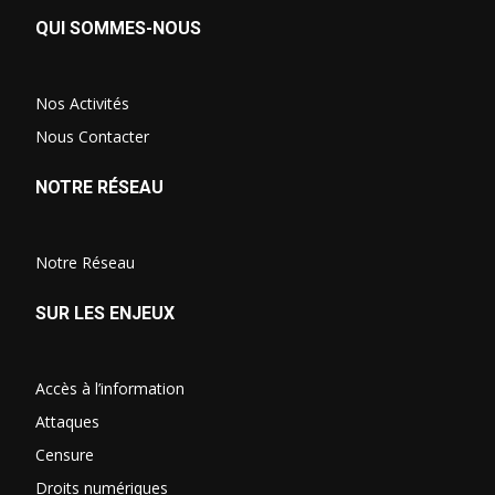
QUI SOMMES-NOUS
Nos Activités
Nous Contacter
NOTRE RÉSEAU
Notre Réseau
SUR LES ENJEUX
Accès à l’information
Attaques
Censure
Droits numériques