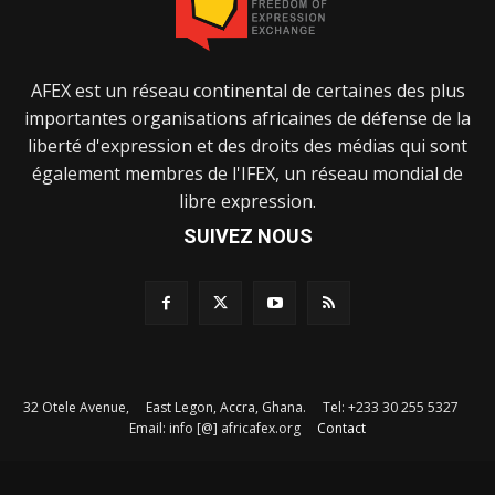
AFEX est un réseau continental de certaines des plus
importantes organisations africaines de défense de la
liberté d'expression et des droits des médias qui sont
également membres de l'IFEX, un réseau mondial de
libre expression.
SUIVEZ NOUS
32 Otele Avenue, East Legon, Accra, Ghana. Tel: +233 30 255 5327
Email: info [@] africafex.org
Contact