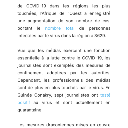
de COVID-19 dans les régions les plus
touchées, l’Afrique de l’Ouest a enregistré
une augmentation de son nombre de cas,
portant le
nombre total
de personnes
infectées par le virus dans la région à 3629.
Vue que les médias exercent une fonction
essentielle à la lutte contre le COVID-19, les
journalistes sont exemptés des mesures de
confinement adoptées par les autorités.
Cependant, les professionnels des médias
sont de plus en plus touchés par le virus. En
Guinée Conakry, sept journalistes ont
testé
positif
au virus et sont actuellement en
quarantaine.
Les mesures draconiennes mises en œuvre