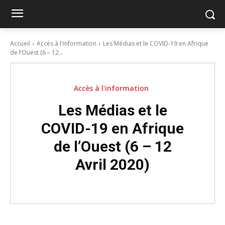
Accueil
Accès à l'information
Les Médias et le COVID-19 en Afrique
de l’Ouest (6 – 12...
Accès à l'information
Les Médias et le
COVID-19 en Afrique
de l’Ouest (6 – 12
Avril 2020)