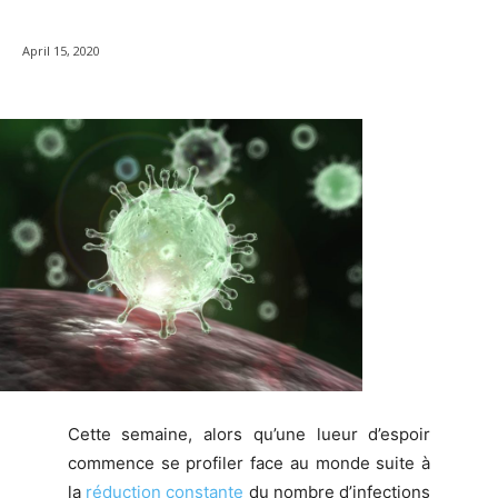
April 15, 2020
Cette semaine, alors qu’une lueur d’espoir
commence se profiler face au monde suite à
la
réduction constante
du nombre d’infections