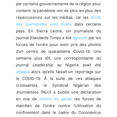
par certains gouvernements de la région pour
contenir la pandémie ont de plus en plus des
répercussions sur les médias, car les
droits
des journalistes sont violés
dans certains
pays. En Sierra Léone, un journaliste du
journal
Standards Times
a été
agressé
par les
forces de l’ordre pour avoir pris des photos
d’un centre de quarantaine Covid-19. Une
semaine plus tôt, une correspondante du
journal
Leadership
au Nigeria avait été
attaqué
alors qu’elle faisait un reportage sur
le COVID-19. À la suite de ces attaques
croissantes, le Syndicat Nigérian des
Journalistes (NUJ) a publié une déclaration
en vue de
mettre en garde
les forces de
maintien de l’ordre contre l’utilisation du
confinement dans le cadre du Coronavirus