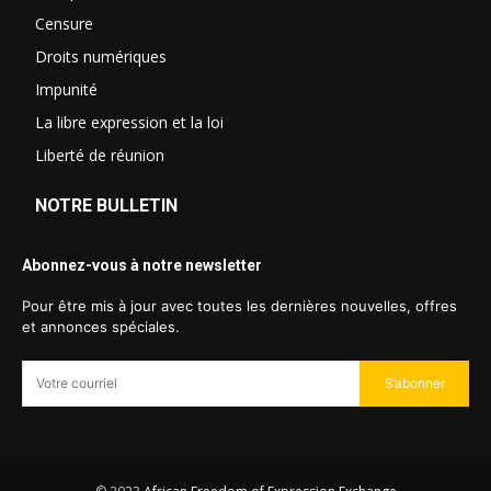
Censure
Droits numériques
Impunité
La libre expression et la loi
Liberté de réunion
NOTRE BULLETIN
Abonnez-vous à notre newsletter
Pour être mis à jour avec toutes les dernières nouvelles, offres
et annonces spéciales.
S’abonner