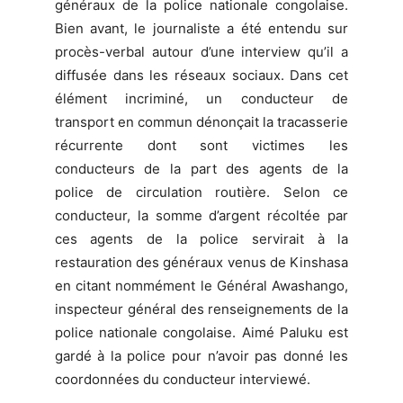
généraux de la police nationale congolaise.
Bien avant, le journaliste a été entendu sur
procès-verbal autour d’une interview qu’il a
diffusée dans les réseaux sociaux. Dans cet
élément incriminé, un conducteur de
transport en commun dénonçait la tracasserie
récurrente dont sont victimes les
conducteurs de la part des agents de la
police de circulation routière. Selon ce
conducteur, la somme d’argent récoltée par
ces agents de la police servirait à la
restauration des généraux venus de Kinshasa
en citant nommément le Général Awashango,
inspecteur général des renseignements de la
police nationale congolaise. Aimé Paluku est
gardé à la police pour n’avoir pas donné les
coordonnées du conducteur interviewé.