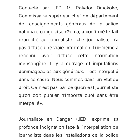
Contacté par JED, M. Polydor Omokoko,
Commissaire supérieur chef de département
de renseignements généraux de la police
nationale congolaise /Goma, a confirmé le fait
reproché au journaliste: «Le journaliste n’a
pas diffusé une vraie information. Lui-même a
reconnu avoir diffusé cette information
mensongère. Il y a outrage et imputations
dommageables aux généraux. Il est interpellé
dans ce cadre. Nous sommes dans un Etat de
droit. Ce n’est pas par ce qu’on est journaliste
qu’on doit publier n’importe quoi sans être
interpellé».
Journaliste en Danger (JED) exprime sa
profonde indignation face à l’interpellation du
journaliste dans les installations de la police