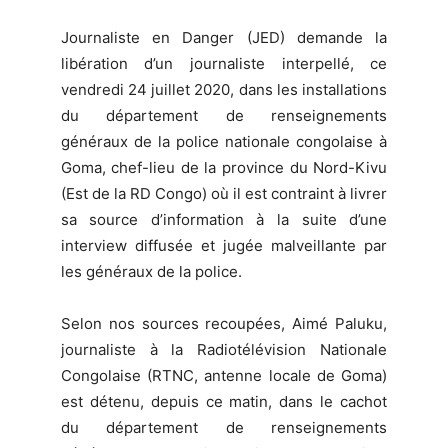
Journaliste en Danger (JED) demande la
libération d’un journaliste interpellé, ce
vendredi 24 juillet 2020, dans les installations
du département de renseignements
généraux de la police nationale congolaise à
Goma, chef-lieu de la province du Nord-Kivu
(Est de la RD Congo) où il est contraint à livrer
sa source d’information à la suite d’une
interview diffusée et jugée malveillante par
les généraux de la police.
Selon nos sources recoupées, Aimé Paluku,
journaliste à la Radiotélévision Nationale
Congolaise (RTNC, antenne locale de Goma)
est détenu, depuis ce matin, dans le cachot
du département de renseignements