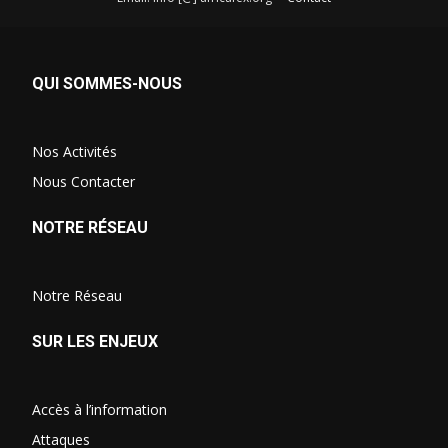
QUI SOMMES-NOUS
Nos Activités
Nous Contacter
NOTRE RÉSEAU
Notre Réseau
SUR LES ENJEUX
Accès à l’information
Attaques