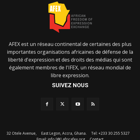
AFEX est un réseau continental de certaines des plus
importantes organisations africaines de défense de la
liberté d'expression et des droits des médias qui sont
également membres de l'IFEX, un réseau mondial de
libre expression.
SUIVEZ NOUS
32 Otele Avenue, East Legon, Accra, Ghana. Tel: +233 30 255 5327
Email: info [@] africafex.org
Contact