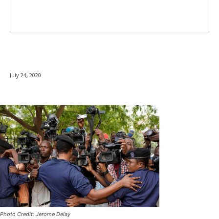
July 24, 2020
Photo Credit: Jerome Delay