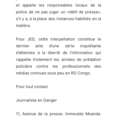
et appelle les responsables locaux de la
police de ne pas juger un «délit de presse»,
s’il y a, à la place des instances habilités en la
matière.
Pour JED, cette interpellation constitue le
dernier acte d’une série inquiétante
d’atteintes à la liberté de l’information qui
rappelle tristement les années de prédation
policière contre les professionnels des
médias connues sous peu en RD Congo.
Pour tout contact
Journaliste en Danger
11, Avenue de la presse. Immeuble Moanda.