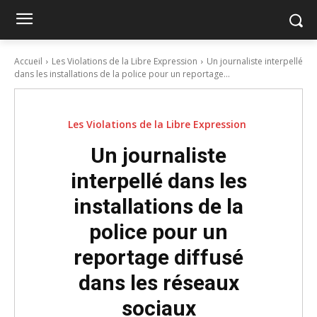
Accueil
Les Violations de la Libre Expression
Un journaliste interpellé
dans les installations de la police pour un reportage...
Les Violations de la Libre Expression
Un journaliste
interpellé dans les
installations de la
police pour un
reportage diffusé
dans les réseaux
sociaux