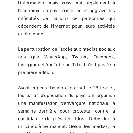
l’information, mais aussi nuit également à
l’économie du pays concerné et aggrave les
difficultés de millions de personnes qui
dépendent de l’internet pour leurs activités
quotidiennes.
La perturbation de l’accès aux médias sociaux
tels que WhatsApp, Twitter, Facebook,
Instagram et YouTube au Tchad n’est pas à sa
première édition.
Avant la perturbation d’Internet le 28 février,
les partis d’opposition du pays ont organisé
une manifestation d’envergure nationale la
semaine dernière pour protester contre la
candidature du président Idriss Deby Itno à
un cinquième mandat. Selon les médias, la