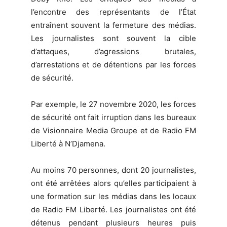
l’encontre des représentants de l’État
entraînent souvent la fermeture des médias.
Les journalistes sont souvent la cible
d’attaques, d’agressions brutales,
d’arrestations et de détentions par les forces
de sécurité.
Par exemple, le 27 novembre 2020, les forces
de sécurité ont fait irruption dans les bureaux
de Visionnaire Media Groupe et de Radio FM
Liberté à N’Djamena.
Au moins 70 personnes, dont 20 journalistes,
ont été arrêtées alors qu’elles participaient à
une formation sur les médias dans les locaux
de Radio FM Liberté. Les journalistes ont été
détenus pendant plusieurs heures puis