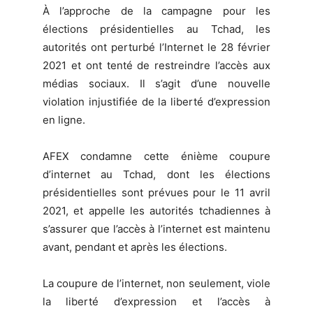
À l’approche de la campagne pour les
élections présidentielles au Tchad, les
autorités ont perturbé l’Internet le 28 février
2021 et ont tenté de restreindre l’accès aux
médias sociaux. Il s’agit d’une nouvelle
violation injustifiée de la liberté d’expression
en ligne.
AFEX condamne cette énième coupure
d’internet au Tchad, dont les élections
présidentielles sont prévues pour le 11 avril
2021, et appelle les autorités tchadiennes à
s’assurer que l’accès à l’internet est maintenu
avant, pendant et après les élections.
La coupure de l’internet, non seulement, viole
la liberté d’expression et l’accès à