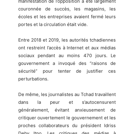
manifestation de l’opposition a été largement
couronnée de succès, les magasins, les
écoles et les entreprises avaient fermé leurs
portes et la circulation était vide.
Entre 2018 et 2019, les autorités tchadiennes
ont restreint l’accès à Internet et aux médias
sociaux pendant au moins 470 jours. Le
gouvernement a invoqué des “raisons de
sécurité” pour tenter de justifier ces
perturbations.
De même, les journalistes au Tchad travaillent
dans la peur et s’autocensurent
généralement, évitant anxieusement de
critiquer ouvertement le gouvernement et les
proches collaborateurs du président Idriss
Deby Itno. Les critiques des médias à