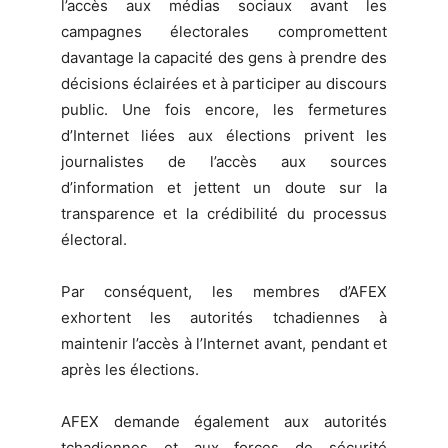
l’accès aux médias sociaux avant les
campagnes électorales compromettent
davantage la capacité des gens à prendre des
décisions éclairées et à participer au discours
public. Une fois encore, les fermetures
d’Internet liées aux élections privent les
journalistes de l’accès aux sources
d’information et jettent un doute sur la
transparence et la crédibilité du processus
électoral.
Par conséquent, les membres d’AFEX
exhortent les autorités tchadiennes à
maintenir l’accès à l’Internet avant, pendant et
après les élections.
AFEX demande également aux autorités
tchadiennes et aux forces de sécurité