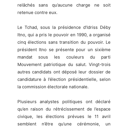
relâchés sans qu’aucune charge ne soit
retenue contre eux.
Le Tchad, sous la présidence d’Idriss Déby
Itno, qui a pris le pouvoir en 1990, a organisé
cinq élections sans transition du pouvoir. Le
président Itno se présente pour un sixième
mandat sous les couleurs du parti
Mouvement patriotique du salut. Vingt-trois
autres candidats ont déposé leur dossier de
candidature à l’élection présidentielle, selon
la commission électorale nationale.
Plusieurs analystes politiques ont déclaré
qu’en raison du rétrécissement de l’espace
civique, les élections prévues le 11 avril
semblent n’être qu’une cérémonie, un