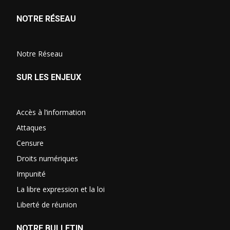
NOTRE RÉSEAU
Notre Réseau
SUR LES ENJEUX
Accès à l’information
Attaques
Censure
Droits numériques
Impunité
La libre expression et la loi
Liberté de réunion
NOTRE BULLETIN