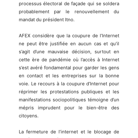
processus électoral de façade qui se soldera
probablement par le renouvellement du
mandat du président Itno.
AFEX considère que la coupure de l’Internet
ne peut être justifiée en aucun cas et qu’il
s’agit d’une mauvaise décision, surtout en
cette ère de pandémie où l’accès à Internet
s’est avéré fondamental pour garder les gens
en contact et les entreprises sur la bonne
voie. Le recours à la coupure d’Internet pour
réprimer les protestations publiques et les
manifestations sociopolitiques témoigne d’un
mépris imprudent pour le bien-être des
citoyens.
La fermeture de l’internet et le blocage de