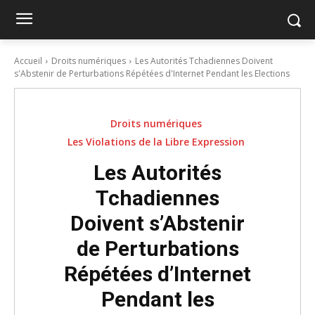
Accueil
Droits numériques
Les Autorités Tchadiennes Doivent
s'Abstenir de Perturbations Répétées d'Internet Pendant les Elections
Droits numériques
Les Violations de la Libre Expression
Les Autorités
Tchadiennes
Doivent s’Abstenir
de Perturbations
Répétées d’Internet
Pendant les