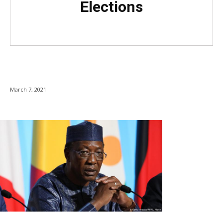
Elections
March 7, 2021