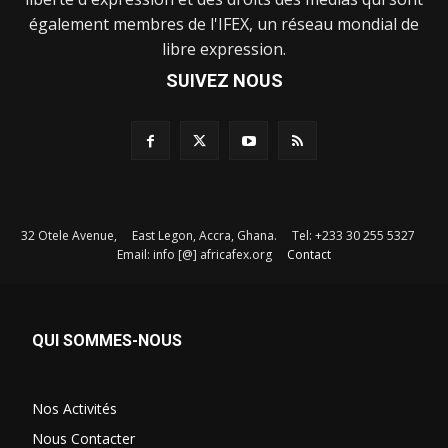
également membres de l'IFEX, un réseau mondial de
libre expression.
SUIVEZ NOUS
32 Otele Avenue, East Legon, Accra, Ghana. Tel: +233 30 255 5327
Email: info [@] africafex.org
Contact
QUI SOMMES-NOUS
Nos Activités
Nous Contacter