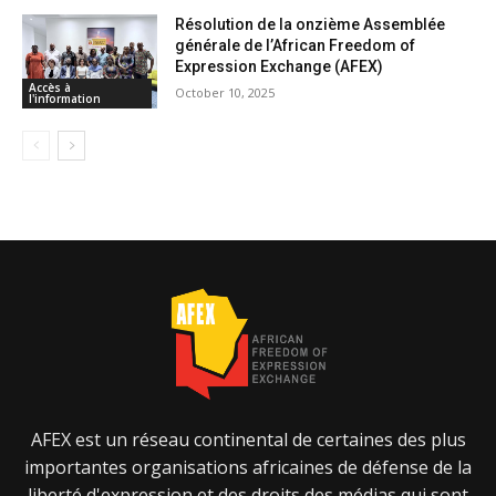
Résolution de la onzième Assemblée
générale de l’African Freedom of
Expression Exchange (AFEX)
Accès à
October 10, 2025
l'information
AFEX est un réseau continental de certaines des plus
importantes organisations africaines de défense de la
liberté d'expression et des droits des médias qui sont