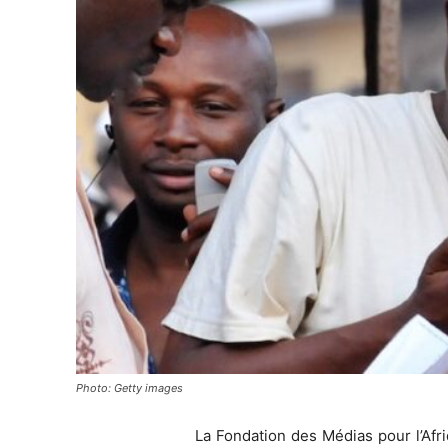
Photo: Getty images
La Fondation des Médias pour l’Af