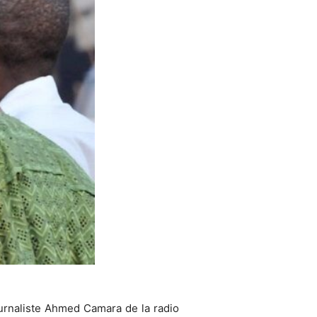
urnaliste Ahmed Camara de la radio