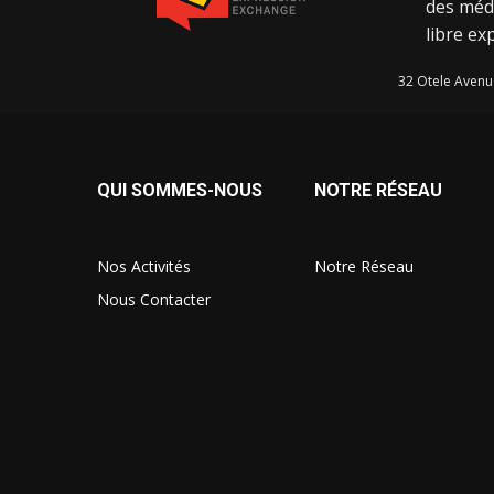
des méd
libre ex
32 Otele Avenu
QUI SOMMES-NOUS
NOTRE RÉSEAU
Nos Activités
Notre Réseau
Nous Contacter