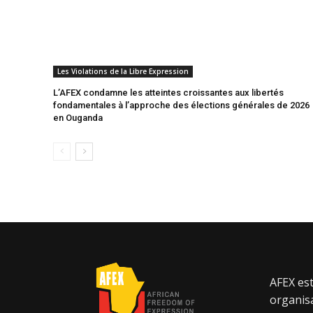
Les Violations de la Libre Expression
L’AFEX condamne les atteintes croissantes aux libertés
fondamentales à l’approche des élections générales de 2026
en Ouganda
AFEX est
organisa