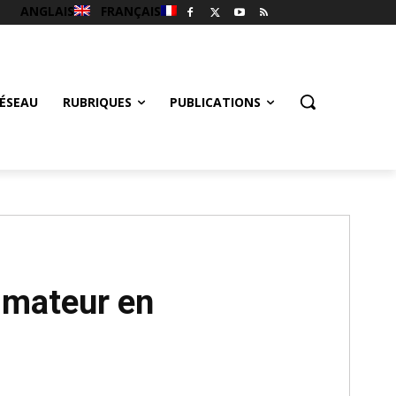
ANGLAIS
FRANÇAIS
ÉSEAU
RUBRIQUES
PUBLICATIONS
nimateur en