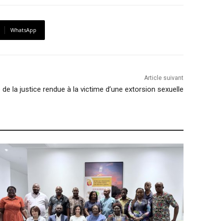
WhatsApp
Article suivant
de la justice rendue à la victime d’une extorsion sexuelle