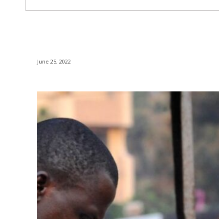
June 25, 2022