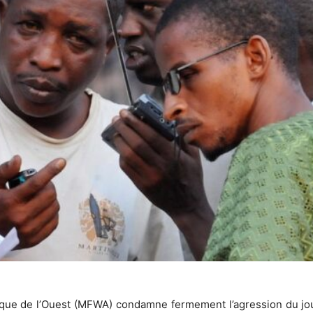
rique de l’Ouest (MFWA) condamne fermement l’agression du jo