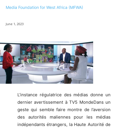
Media Foundation for West Africa (MFWA)
June 1, 2023
L’instance régulatrice des médias donne un
dernier avertissement à TV5 MondeDans un
geste qui semble faire montre de l’aversion
des autorités maliennes pour les médias
indépendants étrangers, la Haute Autorité de