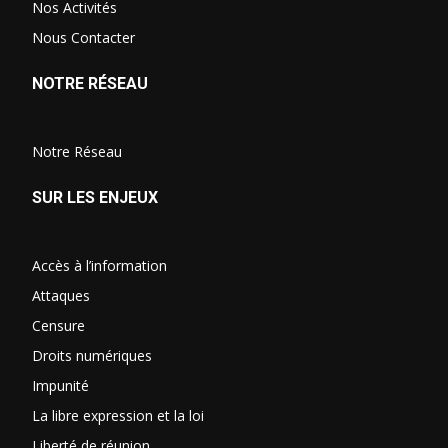
Nos Activités
Nous Contacter
NOTRE RÉSEAU
Notre Réseau
SUR LES ENJEUX
Accès à l’information
Attaques
Censure
Droits numériques
Impunité
La libre expression et la loi
Liberté de réunion