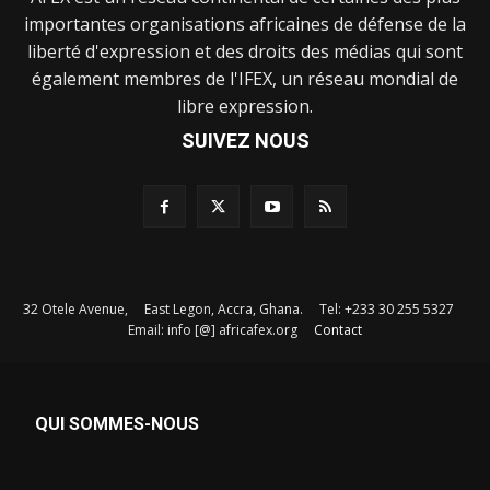
importantes organisations africaines de défense de la
liberté d'expression et des droits des médias qui sont
également membres de l'IFEX, un réseau mondial de
libre expression.
SUIVEZ NOUS
32 Otele Avenue, East Legon, Accra, Ghana. Tel: +233 30 255 5327
Email: info [@] africafex.org
Contact
QUI SOMMES-NOUS