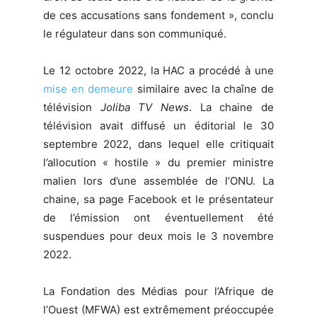
de ces accusations sans fondement », conclu
le régulateur dans son communiqué.
Le 12 octobre 2022, la HAC a procédé à une
mise en demeure
similaire avec la chaîne de
télévision
Joliba TV News
. La chaine de
télévision avait diffusé un éditorial le 30
septembre 2022, dans lequel elle critiquait
l’allocution « hostile » du premier ministre
malien lors d’une assemblée de l’ONU. La
chaine, sa page Facebook et le présentateur
de l’émission ont éventuellement été
suspendues pour deux mois le 3 novembre
2022.
La Fondation des Médias pour l’Afrique de
l’Ouest (MFWA) est extrêmement préoccupée