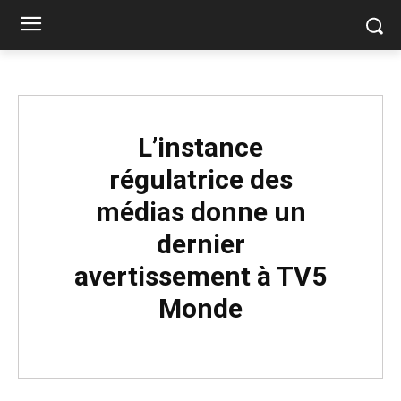
L’instance
régulatrice des
médias donne un
dernier
avertissement à TV5
Monde