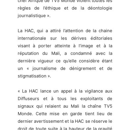
chef Afrique de TV5 Monde violent toutes les
règles de l’éthique et de la déontologie
journalistique ».
La HAC, qui a attiré l’attention de la chaine
internationale sur les dérives éditoriales
visant à porter atteinte à l’image et à la
réputation du Mali, a condamné avec la
dernière vigueur ce qu’elle considère étant
un « journalisme de dénigrement et de
stigmatisation ».
« La HAC lance un appel à la vigilance aux
Diffuseurs et à tous les exploitants de
signaux qui relaient au Mali la chaîne TV5
Monde. Cette mise en garde tient lieu de
dernier avertissement et la HAC se réserve le
droit de toute suite à la hauteur de la gravité