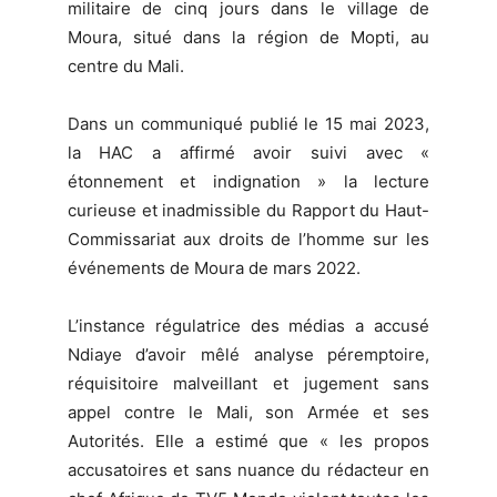
militaire de cinq jours dans le village de
Moura, situé dans la région de Mopti, au
centre du Mali.
Dans un communiqué publié le 15 mai 2023,
la HAC a affirmé avoir suivi avec «
étonnement et indignation » la lecture
curieuse et inadmissible du Rapport du Haut-
Commissariat aux droits de l’homme sur les
événements de Moura de mars 2022.
L’instance régulatrice des médias a accusé
Ndiaye d’avoir mêlé analyse péremptoire,
réquisitoire malveillant et jugement sans
appel contre le Mali, son Armée et ses
Autorités. Elle a estimé que « les propos
accusatoires et sans nuance du rédacteur en