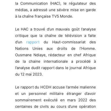
la Communication (HAC), le régulateur des
médias, a adressé une sévère mise en garde
à la chaîne française TV5 Monde.
Le HAC a trouvé d’un mauvais goût l’analyse
critique que la chaîne de télévision a faite
d’un
rapport
du Haut-commissariat des
Nations Unies aux droits de l’Homme.
Ousmane Ndiaye, rédacteur en chef Afrique
de la chaine internationale a procédé à
l’analyse dudit rapport dans le journal Afrique
du 12 mai 2023.
Le rapport du HCDH accuse l’armée malienne
et un personnel militaire étranger d’avoir
sommairement exécuté en mars 2022 des
centaines de civils au cours d’une opération