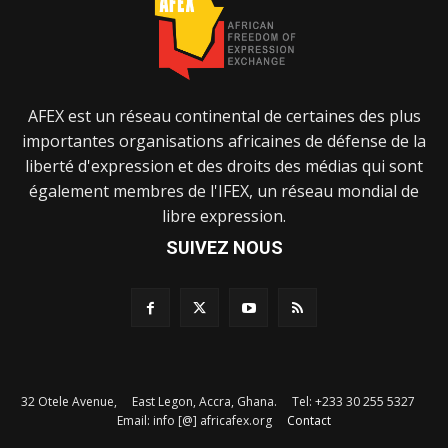
AFEX est un réseau continental de certaines des plus
importantes organisations africaines de défense de la
liberté d'expression et des droits des médias qui sont
également membres de l'IFEX, un réseau mondial de
libre expression.
SUIVEZ NOUS
32 Otele Avenue, East Legon, Accra, Ghana. Tel: +233 30 255 5327
Email: info [@] africafex.org
Contact