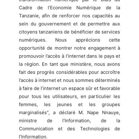
Cadre de l’Economie Numérique de la
Tanzanie, afin de renforcer nos capacités au
sein du gouvernement et de permettre aux
citoyens tanzaniens de bénéficier de services
numériques. Nous apprécions cette
opportunité de montrer notre engagement à
promouvoir l’accès à l’internet dans le pays et
la région. En tant que ministère, nous avons
fait des progrès considérables pour accroître
l’accès à internet et nous sommes déterminés
à faire de l’internet un espace sûr et favorable
pour tous les utilisateurs, en particulier les
femmes, les jeunes et les groupes
marginalisés”, a déclaré M. Nape Nnauye,
ministre de l’Information, de la
Communication et des Technologies de
l’Information.