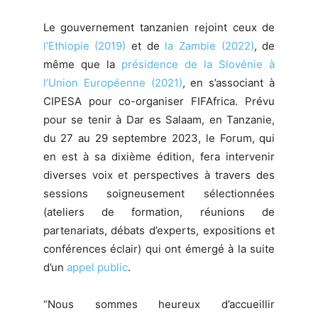
Le gouvernement tanzanien rejoint ceux de
l’Ethiopie (2019)
et de
la Zambie (2022)
, de
même que la
présidence de la Slovénie à
l’Union Européenne (2021)
, en s’associant à
CIPESA pour co-organiser FIFAfrica. Prévu
pour se tenir à Dar es Salaam, en Tanzanie,
du 27 au 29 septembre 2023, le Forum, qui
en est à sa dixième édition, fera intervenir
diverses voix et perspectives à travers des
sessions soigneusement sélectionnées
(ateliers de formation, réunions de
partenariats, débats d’experts, expositions et
conférences éclair) qui ont émergé à la suite
d’un
appel public
.
“Nous sommes heureux d’accueillir