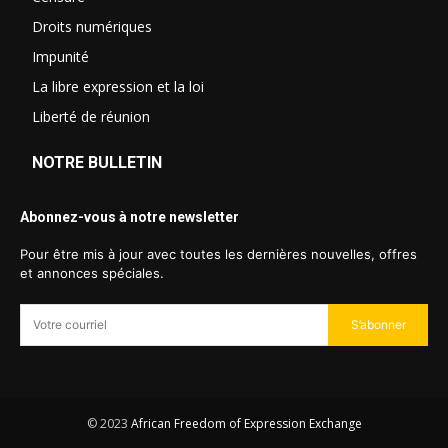
Droits numériques
Impunité
La libre expression et la loi
Liberté de réunion
NOTRE BULLETIN
Abonnez-vous à notre newsletter
Pour être mis à jour avec toutes les dernières nouvelles, offres
et annonces spéciales.
S’abonner
© 2023
African Freedom of Expression Exchange