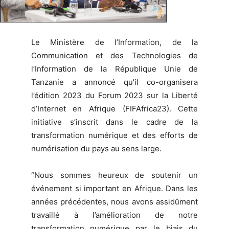
Le Ministère de l’Information, de la
Communication et des Technologies de
l’Information de la République Unie de
Tanzanie a annoncé qu’il co-organisera
l’édition 2023 du Forum 2023 sur la Liberté
d’Internet en Afrique (FIFAfrica23). Cette
initiative s’inscrit dans le cadre de la
transformation numérique et des efforts de
numérisation du pays au sens large.
“Nous sommes heureux de soutenir un
événement si important en Afrique. Dans les
années précédentes, nous avons assidûment
travaillé à l’amélioration de notre
transformation numérique par le biais du