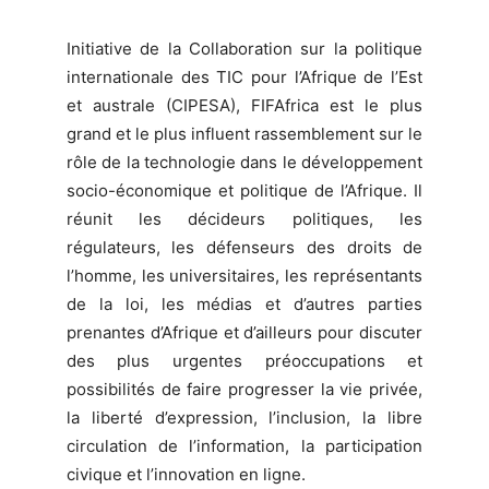
Initiative de la Collaboration sur la politique
internationale des TIC pour l’Afrique de l’Est
et australe (CIPESA), FIFAfrica est le plus
grand et le plus influent rassemblement sur le
rôle de la technologie dans le développement
socio-économique et politique de l’Afrique. Il
réunit les décideurs politiques, les
régulateurs, les défenseurs des droits de
l’homme, les universitaires, les représentants
de la loi, les médias et d’autres parties
prenantes d’Afrique et d’ailleurs pour discuter
des plus urgentes préoccupations et
possibilités de faire progresser la vie privée,
la liberté d’expression, l’inclusion, la libre
circulation de l’information, la participation
civique et l’innovation en ligne.