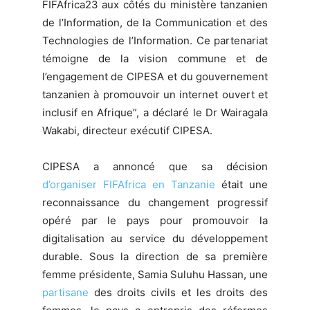
FIFAfrica23 aux côtés du ministère tanzanien
de l’Information, de la Communication et des
Technologies de l’Information. Ce partenariat
témoigne de la vision commune et de
l’engagement de CIPESA et du gouvernement
tanzanien à promouvoir un internet ouvert et
inclusif en Afrique”, a déclaré le Dr Wairagala
Wakabi, directeur exécutif CIPESA.
CIPESA a annoncé que sa décision
d’organiser FIFAfrica en Tanzanie
était une
reconnaissance du changement progressif
opéré par le pays pour promouvoir la
digitalisation au service du développement
durable. Sous la direction de sa première
femme présidente, Samia Suluhu Hassan, une
partisane
des droits civils et les droits des