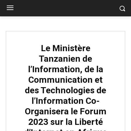
Le Ministère
Tanzanien de
l’Information, de la
Communication et
des Technologies de
l’Information Co-
Organisera le Forum
2023 sur la Liberté