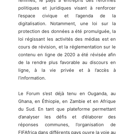
femmes, le pays a entrepris des réformes
politiques et juridiques visant à renforcer
l’espace civique et l’agenda de la
digitalisation. Notamment, une loi sur la
protection des données a été promulguée, la
loi régissant les activités des médias est en
cours de révision, et la réglementation sur le
contenu en ligne de 2020 a été révisée afin
de la rendre plus favorable au discours en
ligne, à la vie privée et à l’accès à
l’information.
Le Forum s’est déjà tenu en Ouganda, au
Ghana, en Éthiopie, en Zambie et en Afrique
du Sud. En tant que plateforme permettant
d’analyser les défis et d’élaborer des
réponses communes, l’organisation de
FIFAfrica dans différents pays ouvre la voie au