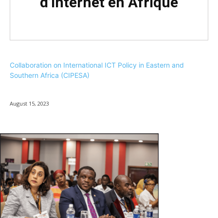
d’Internet en Afrique
Collaboration on International ICT Policy in Eastern and
Southern Africa (CIPESA)
August 15, 2023