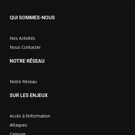
QUI SOMMES-NOUS
Nos Activités
Nous Contacter
NOTRE RÉSEAU
Notre Réseau
SUR LES ENJEUX
Accès à l’information
Attaques
Censure